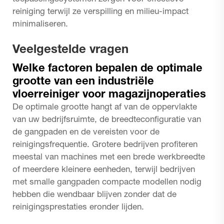
reiniging terwijl ze verspilling en milieu-impact
minimaliseren.
Veelgestelde vragen
Welke factoren bepalen de optimale
grootte van een industriële
vloerreiniger voor magazijnoperaties
De optimale grootte hangt af van de oppervlakte
van uw bedrijfsruimte, de breedteconfiguratie van
de gangpaden en de vereisten voor de
reinigingsfrequentie. Grotere bedrijven profiteren
meestal van machines met een brede werkbreedte
of meerdere kleinere eenheden, terwijl bedrijven
met smalle gangpaden compacte modellen nodig
hebben die wendbaar blijven zonder dat de
reinigingsprestaties eronder lijden.