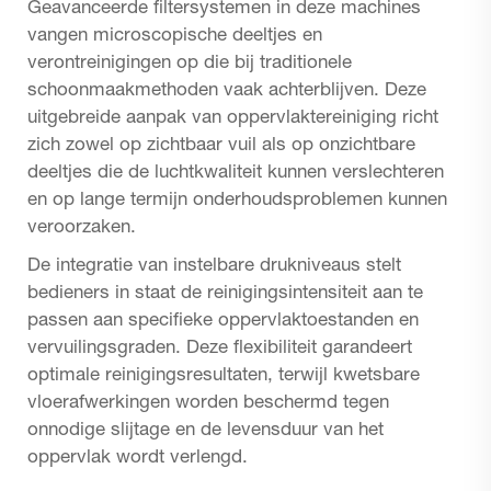
Geavanceerde filtersystemen in deze machines
vangen microscopische deeltjes en
verontreinigingen op die bij traditionele
schoonmaakmethoden vaak achterblijven. Deze
uitgebreide aanpak van oppervlaktereiniging richt
zich zowel op zichtbaar vuil als op onzichtbare
deeltjes die de luchtkwaliteit kunnen verslechteren
en op lange termijn onderhoudsproblemen kunnen
veroorzaken.
De integratie van instelbare drukniveaus stelt
bedieners in staat de reinigingsintensiteit aan te
passen aan specifieke oppervlaktoestanden en
vervuilingsgraden. Deze flexibiliteit garandeert
optimale reinigingsresultaten, terwijl kwetsbare
vloerafwerkingen worden beschermd tegen
onnodige slijtage en de levensduur van het
oppervlak wordt verlengd.