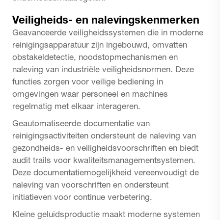
Veiligheids- en nalevingskenmerken
Geavanceerde veiligheidssystemen die in moderne
reinigingsapparatuur zijn ingebouwd, omvatten
obstakeldetectie, noodstopmechanismen en
naleving van industriële veiligheidsnormen. Deze
functies zorgen voor veilige bediening in
omgevingen waar personeel en machines
regelmatig met elkaar interageren.
Geautomatiseerde documentatie van
reinigingsactiviteiten ondersteunt de naleving van
gezondheids- en veiligheidsvoorschriften en biedt
audit trails voor kwaliteitsmanagementsystemen.
Deze documentatiemogelijkheid vereenvoudigt de
naleving van voorschriften en ondersteunt
initiatieven voor continue verbetering.
Kleine geluidsproductie maakt moderne systemen