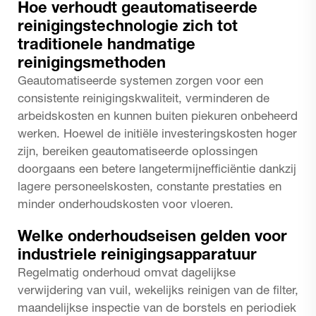
Hoe verhoudt geautomatiseerde
reinigingstechnologie zich tot
traditionele handmatige
reinigingsmethoden
Geautomatiseerde systemen zorgen voor een
consistente reinigingskwaliteit, verminderen de
arbeidskosten en kunnen buiten piekuren onbeheerd
werken. Hoewel de initiële investeringskosten hoger
zijn, bereiken geautomatiseerde oplossingen
doorgaans een betere langetermijnefficiëntie dankzij
lagere personeelskosten, constante prestaties en
minder onderhoudskosten voor vloeren.
Welke onderhoudseisen gelden voor
industriele reinigingsapparatuur
Regelmatig onderhoud omvat dagelijkse
verwijdering van vuil, wekelijks reinigen van de filter,
maandelijkse inspectie van de borstels en periodiek