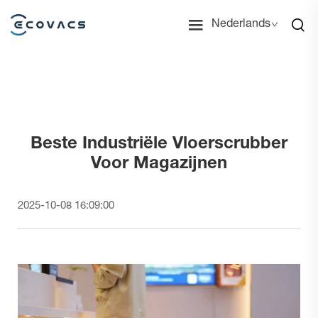
Nederlands
Beste Industriële Vloerscrubber
Voor Magazijnen
2025-10-08 16:09:00