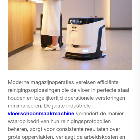
Moderne magazijnoperaties vereisen efficiënte
reinigingsoplossingen die de vloer in perfecte staat
houden en tegelijkertijd operationele verstoringen
minimaliseren. De juiste industriële
vloerschoonmaakmachine
verandert de manier
waarop bedrijven hun reinigingsprotocollen
beheren, zorgt voor consistente resultaten over
grote oppervlakten, verlaagt de arbeidskosten en