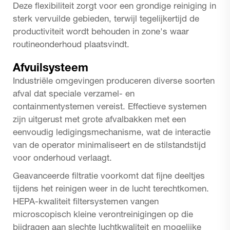
Deze flexibiliteit zorgt voor een grondige reiniging in
sterk vervuilde gebieden, terwijl tegelijkertijd de
productiviteit wordt behouden in zone's waar
routineonderhoud plaatsvindt.
Afvuilsysteem
Industriële omgevingen produceren diverse soorten
afval dat speciale verzamel- en
containmentystemen vereist. Effectieve systemen
zijn uitgerust met grote afvalbakken met een
eenvoudig ledigingsmechanisme, wat de interactie
van de operator minimaliseert en de stilstandstijd
voor onderhoud verlaagt.
Geavanceerde filtratie voorkomt dat fijne deeltjes
tijdens het reinigen weer in de lucht terechtkomen.
HEPA-kwaliteit filtersystemen vangen
microscopisch kleine verontreinigingen op die
bijdragen aan slechte luchtkwaliteit en mogelijke