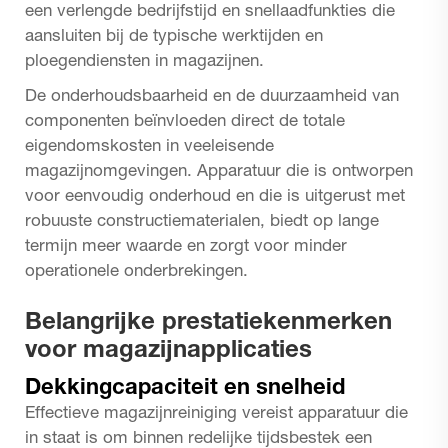
een verlengde bedrijfstijd en snellaadfunkties die
aansluiten bij de typische werktijden en
ploegendiensten in magazijnen.
De onderhoudsbaarheid en de duurzaamheid van
componenten beïnvloeden direct de totale
eigendomskosten in veeleisende
magazijnomgevingen. Apparatuur die is ontworpen
voor eenvoudig onderhoud en die is uitgerust met
robuuste constructiematerialen, biedt op lange
termijn meer waarde en zorgt voor minder
operationele onderbrekingen.
Belangrijke prestatiekenmerken
voor magazijnapplicaties
Dekkingcapaciteit en snelheid
Effectieve magazijnreiniging vereist apparatuur die
in staat is om binnen redelijke tijdsbestek een