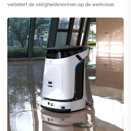
verbetert de veiligheidsnormen op de werkvloer.