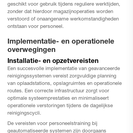
geschikt voor gebruik tijdens reguliere werktijden,
zonder dat hierdoor magazijnoperaties worden
verstoord of onaangename werkomstandigheden
ontstaan voor personeel.
Implementatie- en operationele
overwegingen
Installatie- en opzetvereisten
Een succesvolle implementatie van geavanceerde
reinigingssystemen vereist zorgvuldige planning
van oplaadstations, opslagruimtes en operationele
routes. Een correcte infrastructuur zorgt voor
optimale systeemprestaties en minimaliseert
operationele verstoringen tijdens de dagelijkse
reinigingscycli.
De vereisten voor personeelstraining bij
geautomatiseerde systemen zijn doorgaans