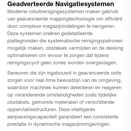
Geadverteerde Navigatiesystemen
Moderne robotreinigingssystemen maken gebruik
van geavanceerde mappingtechnologie om efficiënt
door complexe magazijnindelingen te navigeren.
Deze systemen creëren gedetailleerde
plattegronden die systematische reinigingspatronen
mogelijk maken, obstakels vermijden en de dekking
optimaliseren om ervoor te zorgen dat tijdens
reinigingscycli geen zones worden overgeslagen.
Sensoren die zijn ingebouwd in geavanceerde units
zorgen voor real-time bewustzijn van de omgeving,
waardoor machines kunnen detecteren en reageren
op veranderende omstandigheden zoals tijdelijke
obstakels, gemorste materialen of verschillende
oppervlaktestructuren. Deze intelligente
aanpassingscapaciteit garandeert een consistente
prestatie in dynamische magazijnomgevingen.