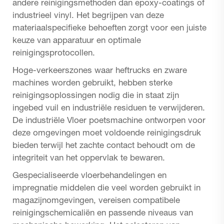
andere reinigingsmethoden dan epoxy-coatings of
industrieel vinyl. Het begrijpen van deze
materiaalspecifieke behoeften zorgt voor een juiste
keuze van apparatuur en optimale
reinigingsprotocollen.
Hoge-verkeerszones waar heftrucks en zware
machines worden gebruikt, hebben sterke
reinigingsoplossingen nodig die in staat zijn
ingebed vuil en industriële residuen te verwijderen.
De
industriële Vloer poetsmachine
ontworpen voor
deze omgevingen moet voldoende reinigingsdruk
bieden terwijl het zachte contact behoudt om de
integriteit van het oppervlak te bewaren.
Gespecialiseerde vloerbehandelingen en
impregnatie middelen die veel worden gebruikt in
magazijnomgevingen, vereisen compatibele
reinigingschemicaliën en passende niveaus van