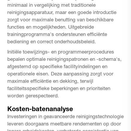
minimaal in vergelijking met traditionele
reinigingsapparatuur, maar een goede introductie
zorgt voor maximale benutting van beschikbare
functies en mogelijkheden. Uitgebreide
trainingprogramma's ondersteunen efficiënte
bediening en correct onderhoudsbeleid.
Initiële toewijzings- en programmeerprocedures
bepalen optimale reinigingspatronen en -schema's,
afgestemd op specifieke facilityindelingen en
operationele eisen. Deze aanpassing zorgt voor
maximale efficiëntie en dekking, terwijl
faciliteitsspecifieke beperkingen en prioriteiten
worden gerespecteerd.
Kosten-batenanalyse
Investeringen in geavanceerde reinigingstechnologie
leveren doorgaans meetbare rendementen op door