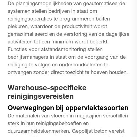
De planningsmogelijkheden van geautomatiseerde
systemen stellen bedrijven in staat om
reinigingsoperaties te programmeren buiten
piekuren, waardoor de productiviteit wordt
gemaximaliseerd en de verstoring van de dagelijkse
activiteiten tot een minimum wordt beperkt.
Functies voor afstandsmonitoring stellen
bedrijfsmanagers in staat om de voortgang van de
reiniging te volgen en onderhoudsalerten te
ontvangen zonder direct toezicht te hoeven houden.
Warehouse-specifieke
reinigingsvereisten
Overwegingen bij oppervlaktesoorten
De materialen van vloeren in magazijnen verschillen
sterk in hun reinigingsbehoeften en
duurzaamheidskenmerken. Gepolijst beton vereist