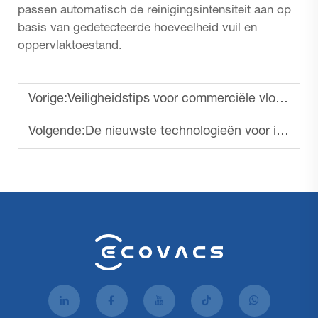
passen automatisch de reinigingsintensiteit aan op
basis van gedetecteerde hoeveelheid vuil en
oppervlaktoestand.
Vorige:
Veiligheidstips voor commerciële vloerreinigers
Volgende:
De nieuwste technologieën voor industriële vloerschrobbemachines