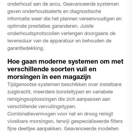
onderhoud aan de accu. Geavanceerde systemen
geven onderhoudsalerts en diagnostische
informatie weer die het plannen vereenvoudigen en
optimale prestaties garanderen. Juiste
onderhoudsprotocollen verlengen doorgaans de
levensduur van de apparatuur en behouden de
garantiedekking.
Hoe gaan moderne systemen om met
verschillende soorten vuil en
morsingen in een magazijn
Tijdgenootse systemen beschikken over instelbare
zuigkracht, meerdere borsteltypen en variabele
reinigingsoplossingen die zich aanpassen aan
verschillende vervuilingstypen.
Combinatievermogen voor nat en droog reinigt
vloeibare morsingen, terwijl gespecialiseerde filters
fijne deeltjes aanpakken. Geavanceerde modellen