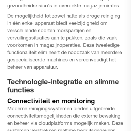
gezondheidsrisico's in overdekte magazijnruimtes.
De mogelijkheid tot zowel natte als droge reiniging
in één enkel apparaat biedt veelzijdigheid om
verschillende soorten morspartijen en
vervuilingssituaties aan te pakken, zoals die vaak
voorkomen in magazijnoperaties. Deze tweeledige
functionaliteit elimineert de noodzaak van meerdere
gespecialiseerde machines en vereenvoudigt het
beheer van apparatuur.
Technologie-integratie en slimme
functies
Connectiviteit en monitoring
Moderne reinigingssystemen bieden uitgebreide
connectiviteitsmogelijkheden die externe bewaking
en beheer via cloudplatforms mogelijk maken. Deze