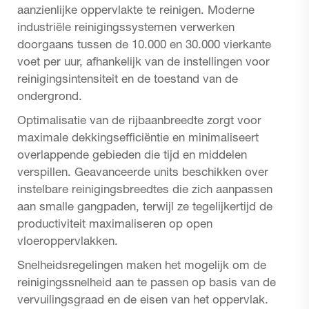
aanzienlijke oppervlakte te reinigen. Moderne
industriële reinigingssystemen verwerken
doorgaans tussen de 10.000 en 30.000 vierkante
voet per uur, afhankelijk van de instellingen voor
reinigingsintensiteit en de toestand van de
ondergrond.
Optimalisatie van de rijbaanbreedte zorgt voor
maximale dekkingsefficiëntie en minimaliseert
overlappende gebieden die tijd en middelen
verspillen. Geavanceerde units beschikken over
instelbare reinigingsbreedtes die zich aanpassen
aan smalle gangpaden, terwijl ze tegelijkertijd de
productiviteit maximaliseren op open
vloeroppervlakken.
Snelheidsregelingen maken het mogelijk om de
reinigingssnelheid aan te passen op basis van de
vervuilingsgraad en de eisen van het oppervlak.