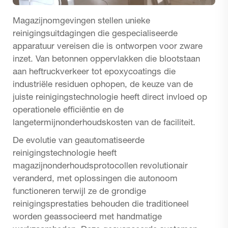
Magazijnomgevingen stellen unieke
reinigingsuitdagingen die gespecialiseerde
apparatuur vereisen die is ontworpen voor zware
inzet. Van betonnen oppervlakken die blootstaan
aan heftruckverkeer tot epoxycoatings die
industriële residuen ophopen, de keuze van de
juiste reinigingstechnologie heeft direct invloed op
operationele efficiëntie en de
langetermijnonderhoudskosten van de faciliteit.
De evolutie van geautomatiseerde
reinigingstechnologie heeft
magazijnonderhoudsprotocollen revolutionair
veranderd, met oplossingen die autonoom
functioneren terwijl ze de grondige
reinigingsprestaties behouden die traditioneel
worden geassocieerd met handmatige