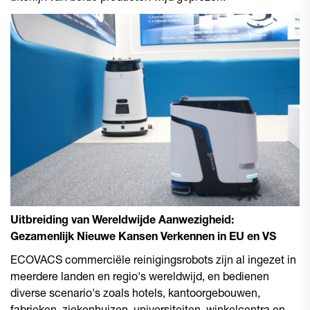
Uitbreiding van Wereldwijde Aanwezigheid:
Gezamenlijk Nieuwe Kansen Verkennen in EU en VS
ECOVACS commerciële reinigingsrobots zijn al ingezet in
meerdere landen en regio's wereldwijd, en bedienen
diverse scenario's zoals hotels, kantoorgebouwen,