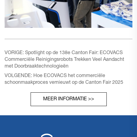
VORIGE:
Spotlight op de 138e Canton Fair: ECOVACS
Commerciële Reinigingsrobots Trekken Veel Aandacht
met Doorbraaktechnologieën
VOLGENDE:
Hoe ECOVACS het commerciële
schoonmaakproces vernieuwt op de Canton Fair 2025
MEER INFORMATIE >>