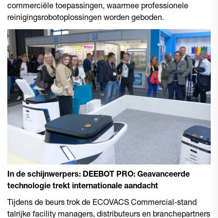
commerciële toepassingen, waarmee professionele
reinigingsrobotoplossingen worden geboden.
In de schijnwerpers: DEEBOT PRO: Geavanceerde
technologie trekt internationale aandacht
Tijdens de beurs trok de ECOVACS Commercial-stand
talrijke facility managers, distributeurs en branchepartners