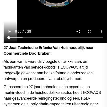
27 Jaar Technische Erfenis: Van Huishoudelijk naar
Commerciele Doorbraken
Als één van 's werelds vroegste ontwikkelaars en
fabrikanten van service-robots is ECOVACS altijd
toegewijd geweest aan het zelfstandig onderzoeken,
ontwerpen en produceren van robotsystemen.
Gebaseerd op 27 jaar technologische expertise en
merkinvloed in de huishoudelijke sector, heeft ECOVACS
haar geavanceerde reinigingstechnologieën, R&D-
systemen en supply chain-capaciteiten uitgebreid naar