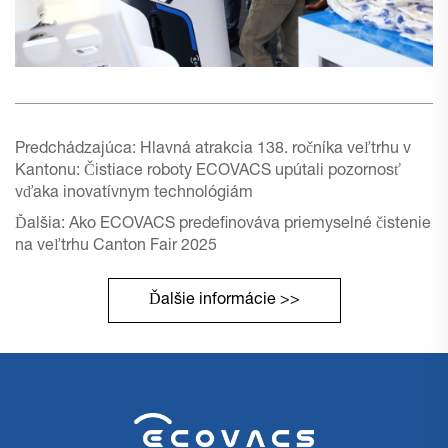
Predchádzajúca:
Hlavná atrakcia 138. ročníka veľtrhu v
Kantonu: Čistiace roboty ECOVACS upútali pozornosť
vďaka inovatívnym technológiám
Ďalšia:
Ako ECOVACS predefinováva priemyselné čistenie
na veľtrhu Canton Fair 2025
Ďalšie informácie >>