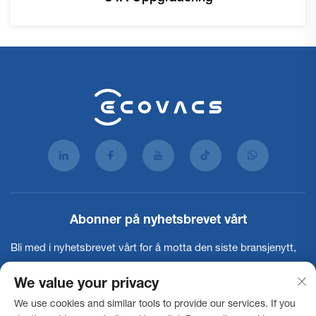
Abonner på nyhetsbrevet vårt
Bli med i nyhetsbrevet vårt for å motta den siste bransjenytt,
oppdateringer og innsikter fra teamet vårt.
We value your privacy
We use cookies and similar tools to provide our services. If you