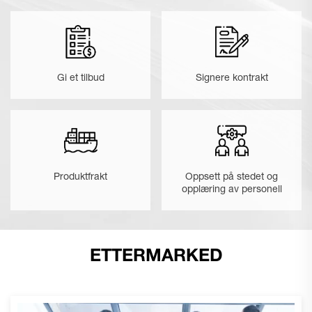
Gi et tilbud
Signere kontrakt
Produktfrakt
Oppsett på stedet og
opplæring av personell
ETTERMARKED