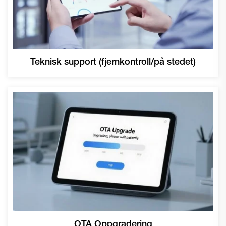
Teknisk support (fjernkontroll/på stedet)
OTA Oppgradering