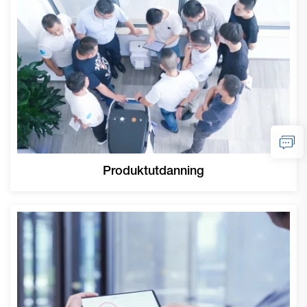
Produktutdanning