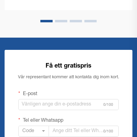
Få ett gratispris
Vår representant kommer att kontakta dig inom kort.
E-post
0/100
Tel eller Whatsapp
Code
0/100