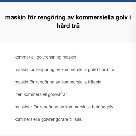
maskin för rengöring av kommersiella golv i
hård trä
kommeriell golvrensning maskin
maskin för rengöring av kommersiella golv i hård trä
maskin för rengöring av kommersiella trägolv
liten kommersiell golvvåtrar
maskiner för rengöring av kommersiella betonggolv
kommersiella golvrengörare till salu