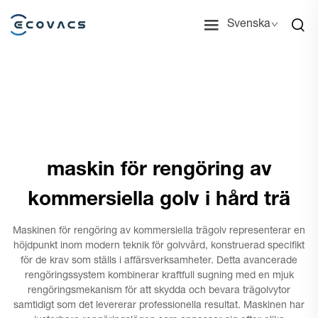
Svenska
maskin för rengöring av
kommersiella golv i hård trä
Maskinen för rengöring av kommersiella trägolv representerar en
höjdpunkt inom modern teknik för golvvård, konstruerad specifikt
för de krav som ställs i affärsverksamheter. Detta avancerade
rengöringssystem kombinerar kraftfull sugning med en mjuk
rengöringsmekanism för att skydda och bevara trägolvytor
samtidigt som det levererar professionella resultat. Maskinen har