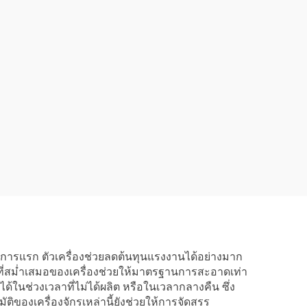
รแรก ตัวเครื่องช่วยลดต้นทุนแรงงานได้อย่างมาก
ี่สม่ำเสมอของเครื่องช่วยให้มาตรฐานการสะอาดเท่า
ด้ในช่วงเวลาที่ไม่ได้ผลิต หรือในเวลากลางคืน ซึ่ง
องเครื่องจักรเหล่านี้ยังช่วยให้การจัดสรร