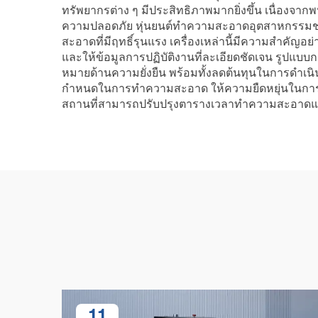
ทรัพยากรต่าง ๆ มีประสิทธิภาพมากยิ่งขึ้น เนื่องจ
ความปลอดภัย หุ่นยนต์ทำความสะอาดอุตสาหกรรมช่ว
สะอาดที่มีฤทธิ์รุนแรง เครื่องเหล่านี้มีความสำคั
และให้ข้อมูลการปฏิบัติงานที่ละเอียดชัดเจน รูปแบบ
หมายด้านความยั่งยืน พร้อมทั้งลดต้นทุนในการดำเน
กำหนดในการทำความสะอาด ให้ความยืดหยุ่นในการใช้
สถานที่สามารถปรับปรุงตารางเวลาทำความสะอาดและกา
11