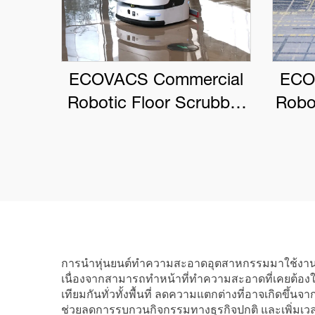
ECOVACS Commercial
ECO
Robotic Floor Scrubber
Robo
DEEBOT PRO M1
การนำหุ่นยนต์ทำความสะอาดอุตสาหกรรมมาใช้งานมี
เนื่องจากสามารถทำหน้าที่ทำความสะอาดที่เคยต้อง
เทียมกันทั่วทั้งพื้นที่ ลดความแตกต่างที่อาจเกิดขึ้
ช่วยลดการรบกวนกิจกรรมทางธุรกิจปกติ และเพิ่มเวล