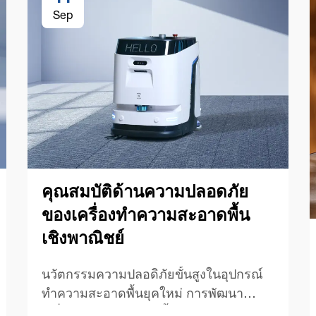
Sep
คุณสมบัติด้านความปลอดภัย
ของเครื่องทำความสะอาดพื้น
เชิงพาณิชย์
นวัตกรรมความปลอดิภัยขั้นสูงในอุปกรณ์
ทำความสะอาดพื้นยุคใหม่ การพัฒนา
เครื่องทำความสะอาดพื้นเชิงพาณิชย์ได้นำ