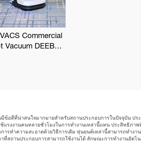
VACS Commercial
t Vacuum DEEBOT
PRO K1 VAC
ข้อดีที่น่าสนใจมากมายสำหรับสถานประกอบการในปัจจุบัน ประกา
ใช้แรงงานคนหลายชั่วโมงในการทำงานเหล่านี้แทน ประสิทธิภาพท
นจากการทำความสะอาดด้วยวิธีการเดิม หุ่นยนต์เหล่านี้สามารถทำงานไ
าที่สถานประกอบการสามารถใช้งานได้ ลักษณะการทำงานอัตโนมัติข