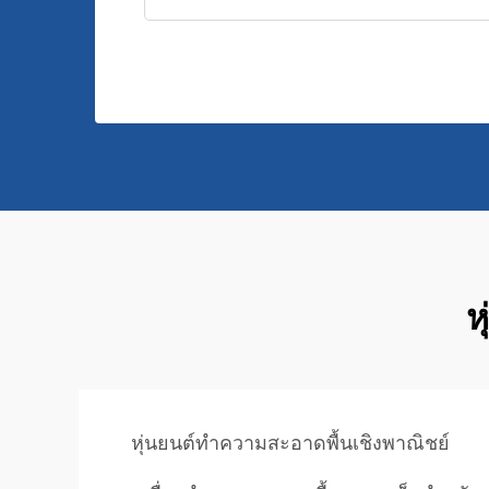
ห
หุ่นยนต์ทำความสะอาดพื้นเชิงพาณิชย์