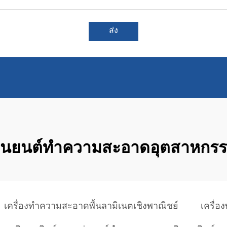
ส่ง
ุ่นยนต์ทำความสะอาดอุตสาหกร
เครื่องทำความสะอาดพื้นลามิเนตเชิงพาณิชย์
เครื่อ