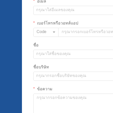
อีเมล
เบอร์โทรหรือวอทส์แอป
Code
ชื่อ
ชื่อบริษัท
ข้อความ