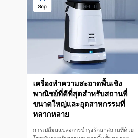
Sep
เครื่องทำความสะอาดพื้นเชิง
พาณิชย์ที่ดีที่สุดสำหรับสถานที่
ขนาดใหญ่และอุตสาหกรรมที่
หลากหลาย
การเปลี่ยนแปลงการบำรุงรักษาสถานที่ด้วย