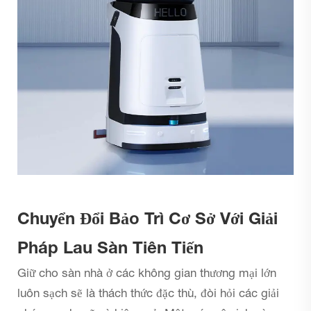
Chuyển Đổi Bảo Trì Cơ Sở Với Giải
Pháp Lau Sàn Tiên Tiến
Giữ cho sàn nhà ở các không gian thương mại lớn
luôn sạch sẽ là thách thức đặc thù, đòi hỏi các giải