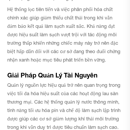
Hệ thống lọc tiên tiến và việc phân phối hóa chất
chính xác giúp giảm thiểu chất thải trong khi vẫn
đảm bảo kết quả làm sạch xuất sắc. Khả năng đạt
được hiệu suất làm sạch vượt trội với tác động môi
trường thấp khiến những chiếc máy này trở nên đặc
biệt hấp dẫn đối với các cơ sở đang theo đuổi chứng
nhận xanh hoặc mục tiêu phát triển bền vững.
Giải Pháp Quản Lý Tài Nguyên
Quản lý nguồn lực hiệu quả trở nên quan trọng trong
việc tối đa hóa hiệu suất của các hoạt động lau sàn
thương mại. Các hệ thống quản lý nước thông minh,
tính năng tối ưu hóa pin và chế độ làm sạch lập trình
được giúp các cơ sở giảm lượng khí thải môi trường
trong khi vẫn duy trì được tiêu chuẩn làm sạch cao.