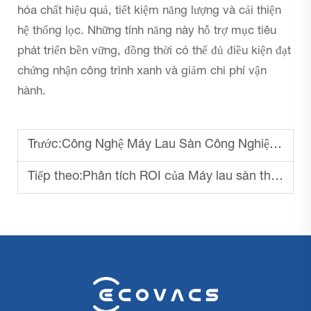
hóa chất hiệu quả, tiết kiệm năng lượng và cải thiện
hệ thống lọc. Những tính năng này hỗ trợ mục tiêu
phát triển bền vững, đồng thời có thể đủ điều kiện đạt
chứng nhận công trình xanh và giảm chi phí vận
hành.
Trước:
Công Nghệ Máy Lau Sàn Công Nghiệp Mới Nhất
Tiếp theo:
Phân tích ROI của Máy lau sàn thương mại