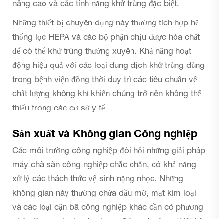
nâng cao và các tính năng khử trùng đặc biệt.
Những thiết bị chuyên dụng này thường tích hợp hệ
thống lọc HEPA và các bộ phận chịu được hóa chất
để có thể khử trùng thường xuyên. Khả năng hoạt
động hiệu quả với các loại dung dịch khử trùng dùng
trong bệnh viện đồng thời duy trì các tiêu chuẩn về
chất lượng không khí khiến chúng trở nên không thể
thiếu trong các cơ sở y tế.
Sản xuất và Không gian Công nghiệp
Các môi trường công nghiệp đòi hỏi những giải pháp
máy chà sàn công nghiệp chắc chắn, có khả năng
xử lý các thách thức vệ sinh nặng nhọc. Những
không gian này thường chứa dầu mỡ, mạt kim loại
và các loại cặn bã công nghiệp khác cần có phương