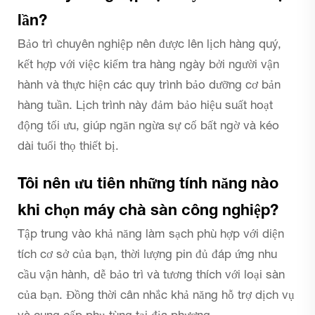
lần?
Bảo trì chuyên nghiệp nên được lên lịch hàng quý,
kết hợp với việc kiểm tra hàng ngày bởi người vận
hành và thực hiện các quy trình bảo dưỡng cơ bản
hàng tuần. Lịch trình này đảm bảo hiệu suất hoạt
động tối ưu, giúp ngăn ngừa sự cố bất ngờ và kéo
dài tuổi thọ thiết bị.
Tôi nên ưu tiên những tính năng nào
khi chọn máy chà sàn công nghiệp?
Tập trung vào khả năng làm sạch phù hợp với diện
tích cơ sở của bạn, thời lượng pin đủ đáp ứng nhu
cầu vận hành, dễ bảo trì và tương thích với loại sàn
của bạn. Đồng thời cân nhắc khả năng hỗ trợ dịch vụ