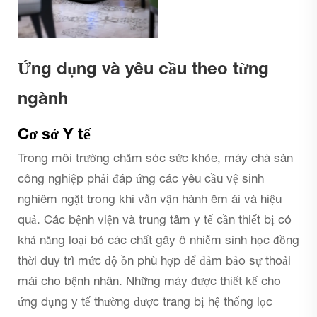
Ứng dụng và yêu cầu theo từng
ngành
Cơ sở Y tế
Trong môi trường chăm sóc sức khỏe, máy chà sàn
công nghiệp phải đáp ứng các yêu cầu vệ sinh
nghiêm ngặt trong khi vẫn vận hành êm ái và hiệu
quả. Các bệnh viện và trung tâm y tế cần thiết bị có
khả năng loại bỏ các chất gây ô nhiễm sinh học đồng
thời duy trì mức độ ồn phù hợp để đảm bảo sự thoải
mái cho bệnh nhân. Những máy được thiết kế cho
ứng dụng y tế thường được trang bị hệ thống lọc