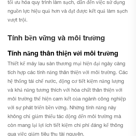
tối ưu hóa quy trình làm sạch, dẫn đến việc sử dụng
nguồn lực hiệu quả hơn và đạt được kết quả làm sạch
vượt trội.
Tính bền vững và môi trường
Tính năng thân thiện với môi trường
Thiết kế máy lau sàn thương mại hiện đại ngày càng
tích hợp các tính năng thân thiện với môi trường. Các
hệ thống tái chế nước, động cơ tiết kiệm năng lượng
và khả năng tương thích với hóa chất thân thiện với
môi trường thể hiện cam kết của ngành công nghiệp
với sự phát triển bền vững. Những tính năng này
không chỉ giảm thiểu tác động đến môi trường mà
còn mang lại lợi ích tiết kiệm chi phí đáng kể thông
qua việc giảm tiêu thụ tài nguyên.