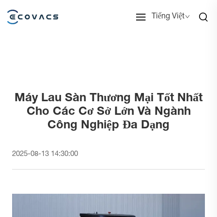
Tiếng Việt
Máy Lau Sàn Thương Mại Tốt Nhất
Cho Các Cơ Sở Lớn Và Ngành
Công Nghiệp Đa Dạng
2025-08-13 14:30:00