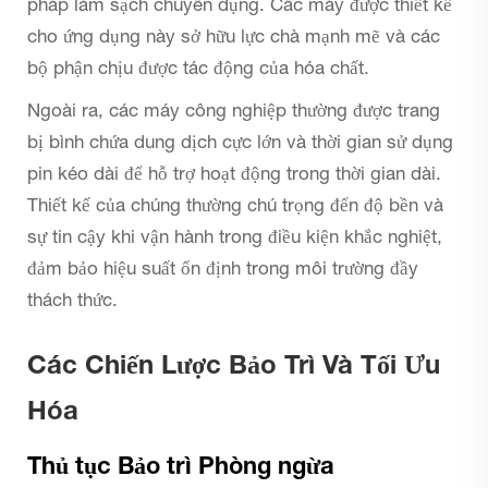
pháp làm sạch chuyên dụng. Các máy được thiết kế
cho ứng dụng này sở hữu lực chà mạnh mẽ và các
bộ phận chịu được tác động của hóa chất.
Ngoài ra, các máy công nghiệp thường được trang
bị bình chứa dung dịch cực lớn và thời gian sử dụng
pin kéo dài để hỗ trợ hoạt động trong thời gian dài.
Thiết kế của chúng thường chú trọng đến độ bền và
sự tin cậy khi vận hành trong điều kiện khắc nghiệt,
đảm bảo hiệu suất ổn định trong môi trường đầy
thách thức.
Các Chiến Lược Bảo Trì Và Tối Ưu
Hóa
Thủ tục Bảo trì Phòng ngừa