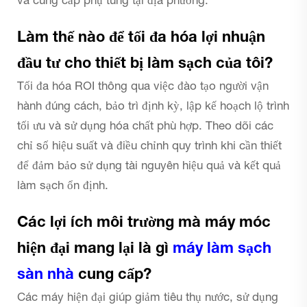
và cung cấp phụ tùng tại địa phương.
Làm thế nào để tối đa hóa lợi nhuận
đầu tư cho thiết bị làm sạch của tôi?
Tối đa hóa ROI thông qua việc đào tạo người vận
hành đúng cách, bảo trì định kỳ, lập kế hoạch lộ trình
tối ưu và sử dụng hóa chất phù hợp. Theo dõi các
chỉ số hiệu suất và điều chỉnh quy trình khi cần thiết
để đảm bảo sử dụng tài nguyên hiệu quả và kết quả
làm sạch ổn định.
Các lợi ích môi trường mà máy móc
hiện đại mang lại là gì
máy làm sạch
sàn nhà
cung cấp?
Các máy hiện đại giúp giảm tiêu thụ nước, sử dụng