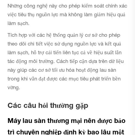
Những công nghệ này cho phép kiểm soát chính xác
việc tiêu thụ nguồn lực mà không làm giảm hiệu quả
làm sạch.
Tích hợp với các hệ thống quản lý cơ sở cho phép
theo dõi chi tiết việc sử dụng nguồn lực và kết quả
làm sạch, hỗ trợ cải tiến liên tục cả về hiệu suất lẫn
tác động môi trường. Cách tiếp cận dựa trên dữ liệu
này giúp các cơ sở tối ưu hóa hoạt động lau sàn
trong khi vẫn đạt được các mục tiêu phát triển bền
vững.
Các câu hỏi thường gặp
Máy lau sàn thương mại nên được bảo
trì chuyên nghiệp định kỳ bao lâu một