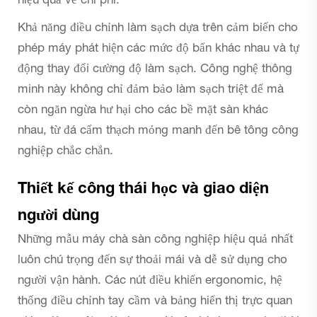
hiệu quả về chi phí.
Khả năng điều chỉnh làm sạch dựa trên cảm biến cho
phép máy phát hiện các mức độ bẩn khác nhau và tự
động thay đổi cường độ làm sạch. Công nghệ thông
minh này không chỉ đảm bảo làm sạch triệt để mà
còn ngăn ngừa hư hại cho các bề mặt sàn khác
nhau, từ đá cẩm thạch mỏng manh đến bê tông công
nghiệp chắc chắn.
Thiết kế công thái học và giao diện
người dùng
Những mẫu máy chà sàn công nghiệp hiệu quả nhất
luôn chú trọng đến sự thoải mái và dễ sử dụng cho
người vận hành. Các nút điều khiển ergonomic, hệ
thống điều chỉnh tay cầm và bảng hiển thị trực quan