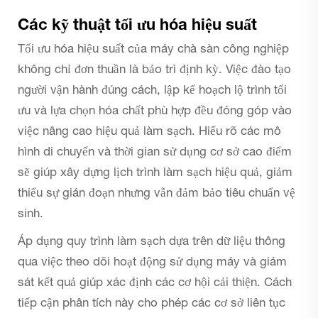
Các kỹ thuật tối ưu hóa hiệu suất
Tối ưu hóa hiệu suất của máy chà sàn công nghiệp
không chỉ đơn thuần là bảo trì định kỳ. Việc đào tạo
người vận hành đúng cách, lập kế hoạch lộ trình tối
ưu và lựa chọn hóa chất phù hợp đều đóng góp vào
việc nâng cao hiệu quả làm sạch. Hiểu rõ các mô
hình di chuyển và thời gian sử dụng cơ sở cao điểm
sẽ giúp xây dựng lịch trình làm sạch hiệu quả, giảm
thiểu sự gián đoạn nhưng vẫn đảm bảo tiêu chuẩn vệ
sinh.
Áp dụng quy trình làm sạch dựa trên dữ liệu thông
qua việc theo dõi hoạt động sử dụng máy và giám
sát kết quả giúp xác định các cơ hội cải thiện. Cách
tiếp cận phân tích này cho phép các cơ sở liên tục