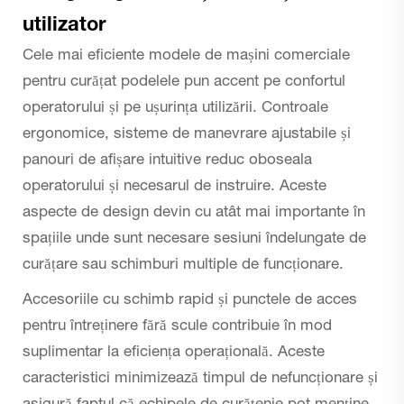
utilizator
Cele mai eficiente modele de mașini comerciale
pentru curățat podelele pun accent pe confortul
operatorului și pe ușurința utilizării. Controale
ergonomice, sisteme de manevrare ajustabile și
panouri de afișare intuitive reduc oboseala
operatorului și necesarul de instruire. Aceste
aspecte de design devin cu atât mai importante în
spațiile unde sunt necesare sesiuni îndelungate de
curățare sau schimburi multiple de funcționare.
Accesoriile cu schimb rapid și punctele de acces
pentru întreținere fără scule contribuie în mod
suplimentar la eficiența operațională. Aceste
caracteristici minimizează timpul de nefuncționare și