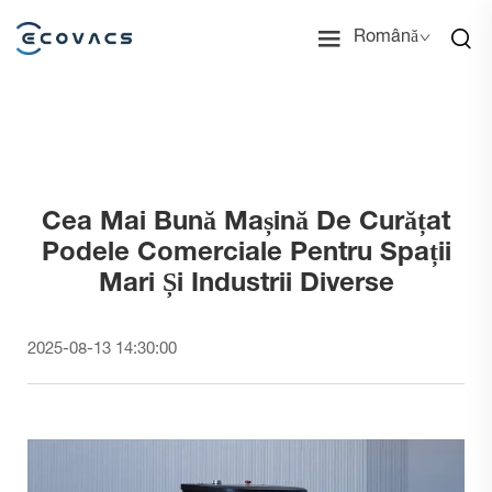
Română
Cea Mai Bună Mașină De Curățat
Podele Comerciale Pentru Spații
Mari Și Industrii Diverse
2025-08-13 14:30:00