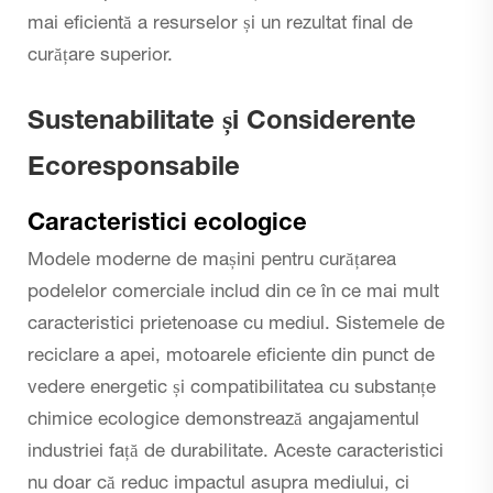
mai eficientă a resurselor și un rezultat final de
curățare superior.
Sustenabilitate și Considerente
Ecoresponsabile
Caracteristici ecologice
Modele moderne de mașini pentru curățarea
podelelor comerciale includ din ce în ce mai mult
caracteristici prietenoase cu mediul. Sistemele de
reciclare a apei, motoarele eficiente din punct de
vedere energetic și compatibilitatea cu substanțe
chimice ecologice demonstrează angajamentul
industriei față de durabilitate. Aceste caracteristici
nu doar că reduc impactul asupra mediului, ci