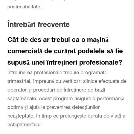
sustenabilitate.
Întrebări frecvente
Cât de des ar trebui ca o mașină
comercială de curățat podelele să fie
supusă unei întrețineri profesionale?
Întreținerea profesională trebuie programată
trimestrial, împreună cu verificări zilnice efectuate de
operator și proceduri de întreținere de bază
săptămânale. Acest program asigură o performanță
optimă și ajută la prevenirea defecțiunilor
neașteptate, în timp ce prelungește durata de viață a
echipamentului.