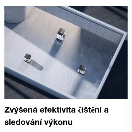
Zvýšená efektivita čištění a
sledování výkonu