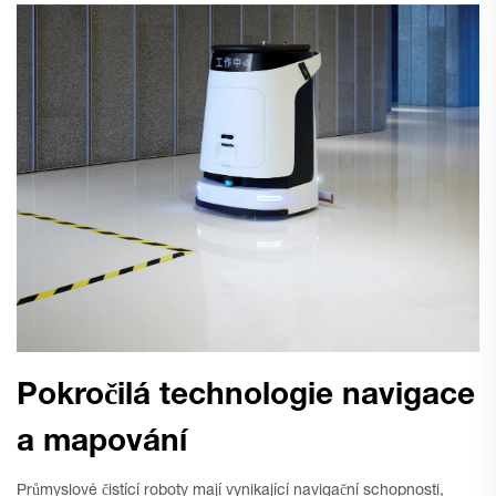
Pokročilá technologie navigace
a mapování
Průmyslové čistící roboty mají vynikající navigační schopnosti,