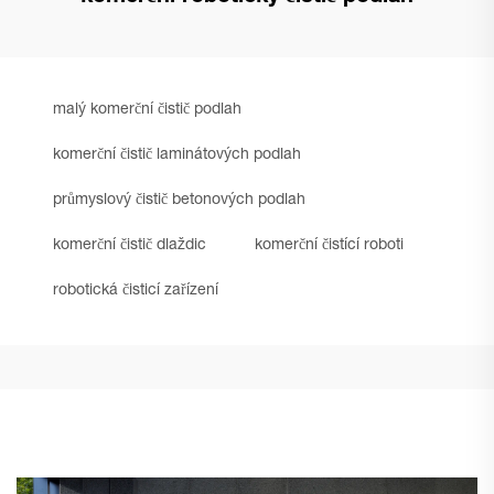
malý komerční čistič podlah
komerční čistič laminátových podlah
průmyslový čistič betonových podlah
komerční čistič dlaždic
komerční čistící roboti
robotická čisticí zařízení