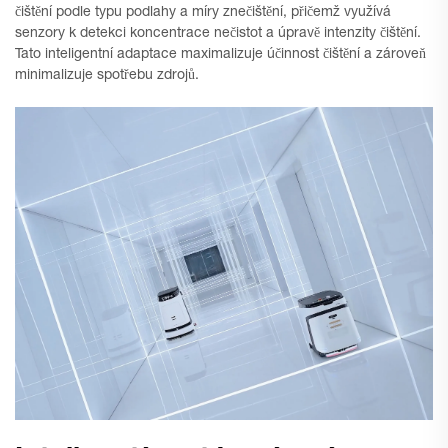
čištění podle typu podlahy a míry znečištění, přičemž využívá
senzory k detekci koncentrace nečistot a úpravě intenzity čištění.
Tato inteligentní adaptace maximalizuje účinnost čištění a zároveň
minimalizuje spotřebu zdrojů.