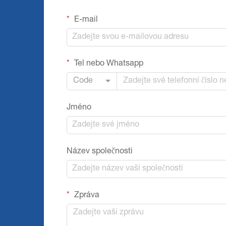
E-mail
Tel nebo Whatsapp
Code
Jméno
Název společnosti
Zpráva