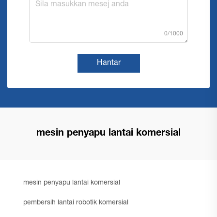
0/1000
Hantar
mesin penyapu lantai komersial
mesin penyapu lantai komersial
pembersih lantai robotik komersial