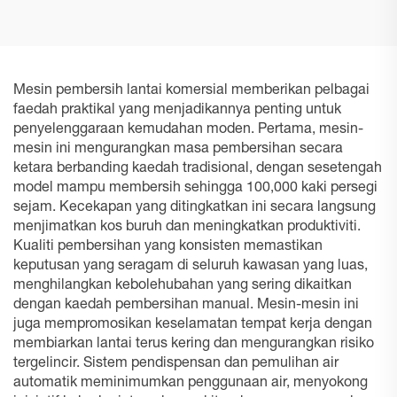
Mesin pembersih lantai komersial memberikan pelbagai
faedah praktikal yang menjadikannya penting untuk
penyelenggaraan kemudahan moden. Pertama, mesin-
mesin ini mengurangkan masa pembersihan secara
ketara berbanding kaedah tradisional, dengan sesetengah
model mampu membersih sehingga 100,000 kaki persegi
sejam. Kecekapan yang ditingkatkan ini secara langsung
menjimatkan kos buruh dan meningkatkan produktiviti.
Kualiti pembersihan yang konsisten memastikan
keputusan yang seragam di seluruh kawasan yang luas,
menghilangkan kebolehubahan yang sering dikaitkan
dengan kaedah pembersihan manual. Mesin-mesin ini
juga mempromosikan keselamatan tempat kerja dengan
membiarkan lantai terus kering dan mengurangkan risiko
tergelincir. Sistem pendispensan dan pemulihan air
automatik meminimumkan penggunaan air, menyokong