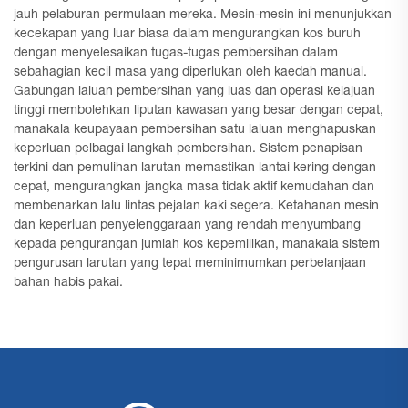
jauh pelaburan permulaan mereka. Mesin-mesin ini menunjukkan
kecekapan yang luar biasa dalam mengurangkan kos buruh
dengan menyelesaikan tugas-tugas pembersihan dalam
sebahagian kecil masa yang diperlukan oleh kaedah manual.
Gabungan laluan pembersihan yang luas dan operasi kelajuan
tinggi membolehkan liputan kawasan yang besar dengan cepat,
manakala keupayaan pembersihan satu laluan menghapuskan
keperluan pelbagai langkah pembersihan. Sistem penapisan
terkini dan pemulihan larutan memastikan lantai kering dengan
cepat, mengurangkan jangka masa tidak aktif kemudahan dan
membenarkan lalu lintas pejalan kaki segera. Ketahanan mesin
dan keperluan penyelenggaraan yang rendah menyumbang
kepada pengurangan jumlah kos kepemilikan, manakala sistem
pengurusan larutan yang tepat meminimumkan perbelanjaan
bahan habis pakai.