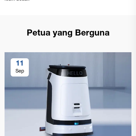
Petua yang Berguna
11
Sep