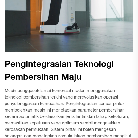
Pengintegrasian Teknologi
Pembersihan Maju
Mesin penggosok lantai komersial moden menggunakan
teknologi pembersihan terkini yang merevolusikan operasi
penyelenggaraan kemudahan. Pengintegrasian sensor pintar
membolehkan mesin ini menetapkan parameter pembersihan
secara automatik berdasarkan jenis lantai dan tahap kekotoran,
memastikan keputusan yang optimum sambil mengelakkan
kerosakan permukaan. Sistem pintar ini boleh mengesan
halangan dan menetapkan semula laluan pembersihan mengikut