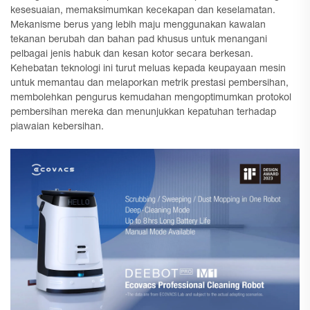
kesesuaian, memaksimumkan kecekapan dan keselamatan.
Mekanisme berus yang lebih maju menggunakan kawalan
tekanan berubah dan bahan pad khusus untuk menangani
pelbagai jenis habuk dan kesan kotor secara berkesan.
Kehebatan teknologi ini turut meluas kepada keupayaan mesin
untuk memantau dan melaporkan metrik prestasi pembersihan,
membolehkan pengurus kemudahan mengoptimumkan protokol
pembersihan mereka dan menunjukkan kepatuhan terhadap
piawaian kebersihan.