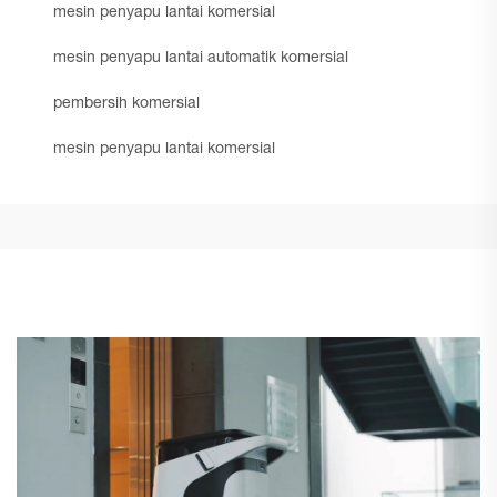
mesin penyapu lantai komersial
mesin penyapu lantai automatik komersial
pembersih komersial
mesin penyapu lantai komersial