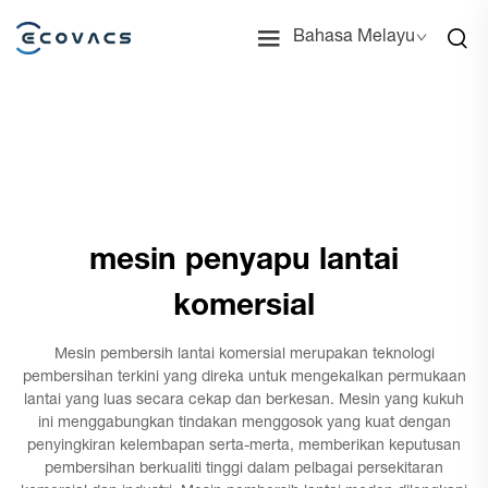
Bahasa Melayu
mesin penyapu lantai
komersial
Mesin pembersih lantai komersial merupakan teknologi
pembersihan terkini yang direka untuk mengekalkan permukaan
lantai yang luas secara cekap dan berkesan. Mesin yang kukuh
ini menggabungkan tindakan menggosok yang kuat dengan
penyingkiran kelembapan serta-merta, memberikan keputusan
pembersihan berkualiti tinggi dalam pelbagai persekitaran