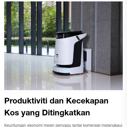
Produktiviti dan Kecekapan
Kos yang Ditingkatkan
Keuntungan ekonomi mesin penyapu lantai komersial melangkaui