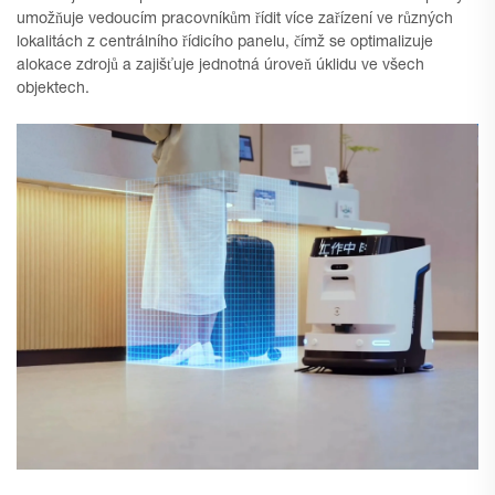
umožňuje vedoucím pracovníkům řídit více zařízení ve různých
lokalitách z centrálního řídicího panelu, čímž se optimalizuje
alokace zdrojů a zajišťuje jednotná úroveň úklidu ve všech
objektech.