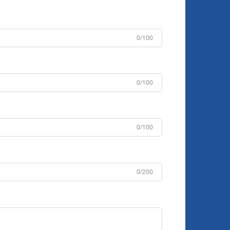
0/100
0/100
0/100
0/200