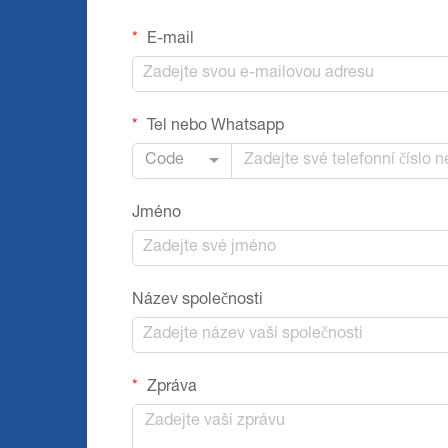
E-mail
Tel nebo Whatsapp
Code
Jméno
Název společnosti
Zpráva