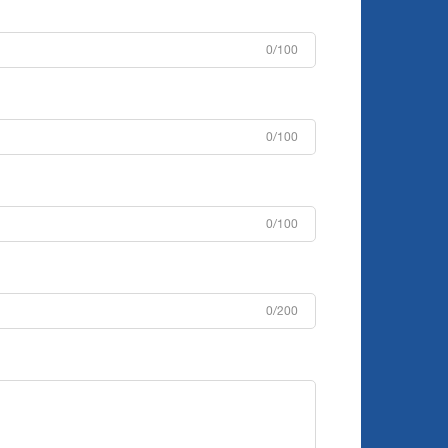
0/100
0/100
0/100
0/200