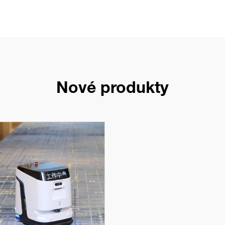
Nové produkty