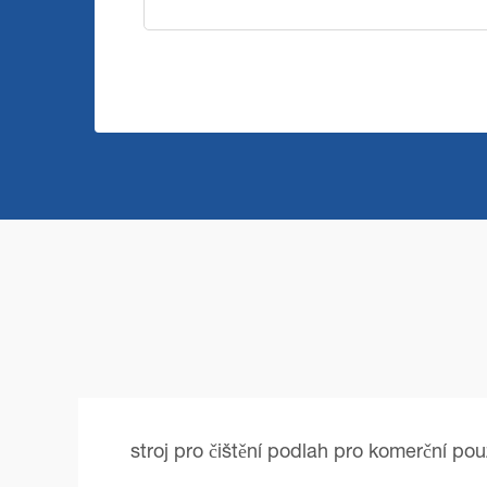
stroj pro čištění podlah pro komerční použ