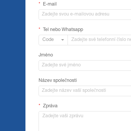
E-mail
Tel nebo Whatsapp
Code
Jméno
Název společnosti
Zpráva