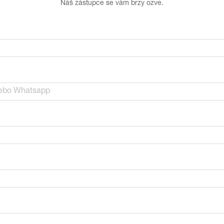
Náš zástupce se vám brzy ozve.