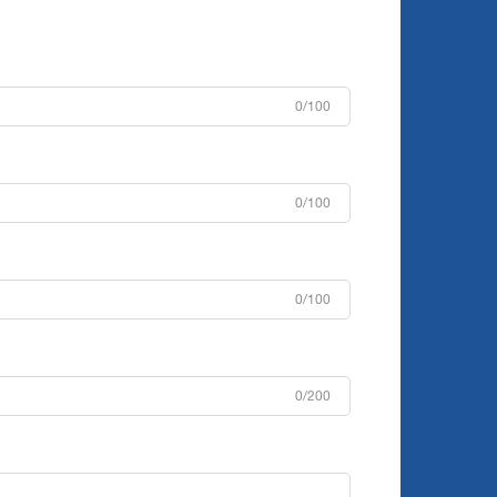
0/100
0/100
0/100
0/200