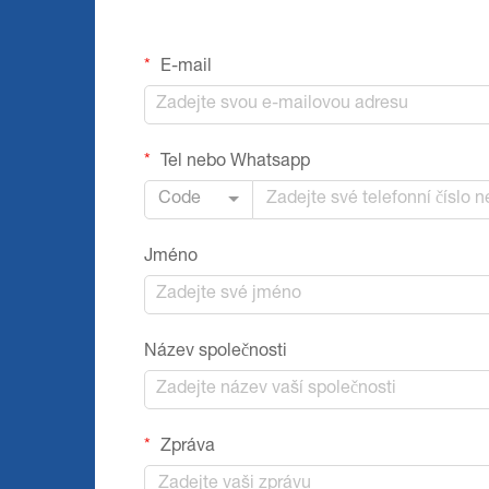
E-mail
Tel nebo Whatsapp
Code
Jméno
Název společnosti
Zpráva