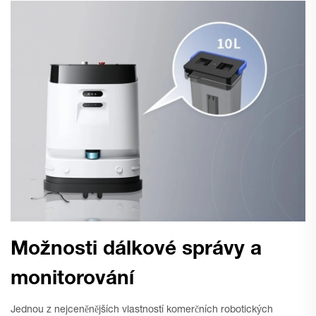
Možnosti dálkové správy a
monitorování
Jednou z nejceněnějších vlastností komerčních robotických