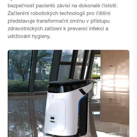
bezpečnost pacientů závisí na dokonalé čistotě.
Začlenění robotických technologií pro čištění
představuje transformační změnu v přístupu
zdravotnických zařízení k prevenci infekcí a
udržování hygieny.