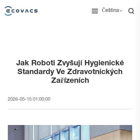
Čeština
Jak Roboti Zvyšují Hygienické
Standardy Ve Zdravotnických
Zařízeních
2026-05-15 01:00:00