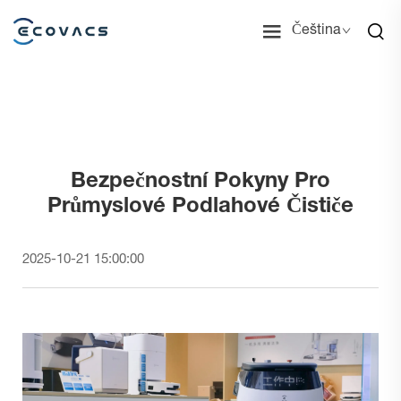
Čeština
Bezpečnostní Pokyny Pro
Průmyslové Podlahové Čističe
2025-10-21 15:00:00