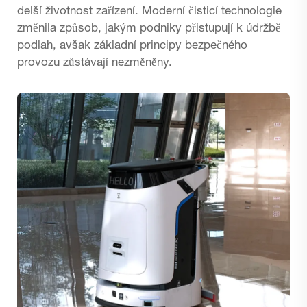
delší životnost zařízení. Moderní čisticí technologie
změnila způsob, jakým podniky přistupují k údržbě
podlah, avšak základní principy bezpečného
provozu zůstávají nezměněny.