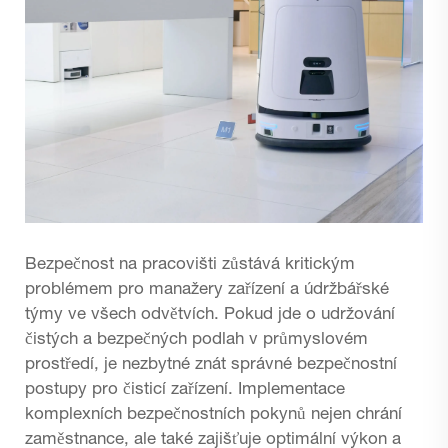
Bezpečnost na pracovišti zůstává kritickým
problémem pro manažery zařízení a údržbářské
týmy ve všech odvětvích. Pokud jde o udržování
čistých a bezpečných podlah v průmyslovém
prostředí, je nezbytné znát správné bezpečnostní
postupy pro čisticí zařízení. Implementace
komplexních bezpečnostních pokynů nejen chrání
zaměstnance, ale také zajišťuje optimální výkon a