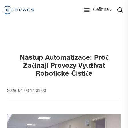
Čeština
Nástup Automatizace: Proč
Začínají Provozy Využívat
Robotické Čističe
2026-04-08 14:01:00