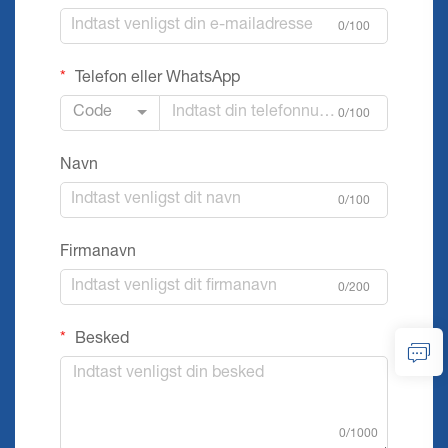
0/100
Telefon eller WhatsApp
Code
0/100
Navn
0/100
Firmanavn
0/200
Besked
0/1000