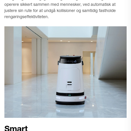
operere sikkert sammen med mennesker, ved automatisk at
justere sin rute for at undgå kollisioner og samtidig fastholde
rengøringseffektiviteten.
Smart