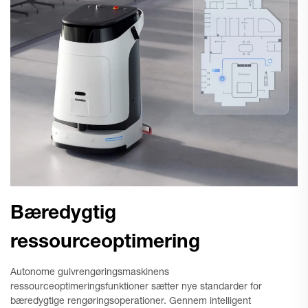
Bæredygtig
ressourceoptimering
Autonome gulvrengøringsmaskinens
ressourceoptimeringsfunktioner sætter nye standarder for
bæredygtige rengøringsoperationer. Gennem intelligent