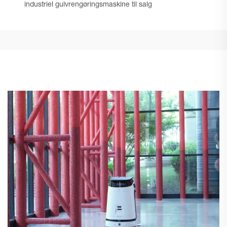
industriel gulvrengøringsmaskine til salg