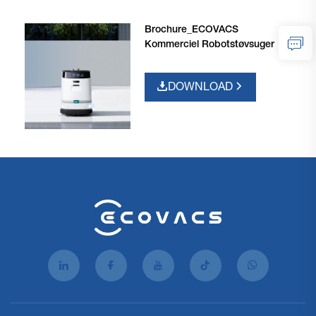
Brochure_ECOVACS
Kommerciel Robotstøvsuger
DOWNLOAD