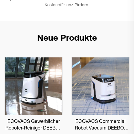
Kosteneffizienz fördern.
Neue Produkte
ECOVACS Gewerblicher
ECOVACS Commercial
Roboter-Reiniger DEEBOT
Robot Vacuum DEEBOT