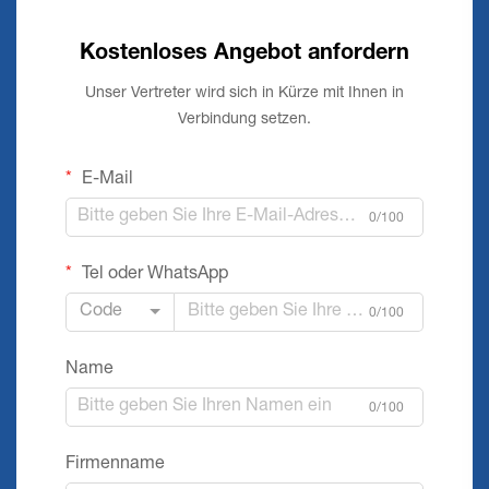
Kostenloses Angebot anfordern
Unser Vertreter wird sich in Kürze mit Ihnen in
Verbindung setzen.
E-Mail
0/100
Tel oder WhatsApp
Code
0/100
Name
0/100
Firmenname