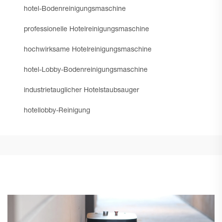
hotel-Bodenreinigungsmaschine
professionelle Hotelreinigungsmaschine
hochwirksame Hotelreinigungsmaschine
hotel-Lobby-Bodenreinigungsmaschine
industrietauglicher Hotelstaubsauger
hotellobby-Reinigung