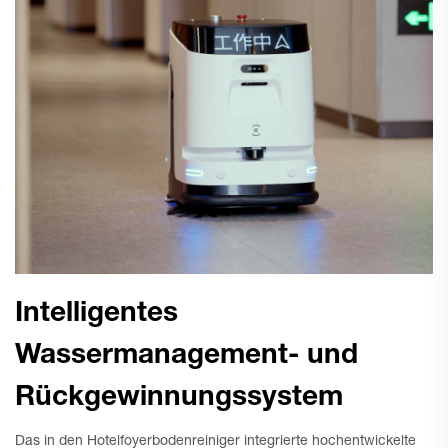
Intelligentes
Wassermanagement- und
Rückgewinnungssystem
Das in den Hotelfoyerbodenreiniger integrierte hochentwickelte