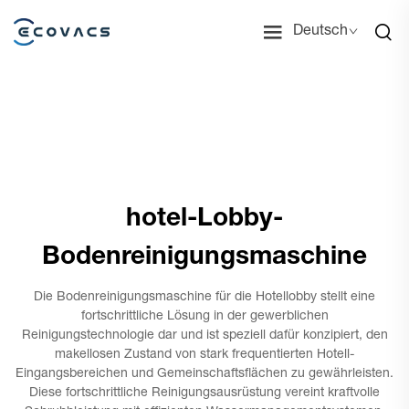
Deutsch
hotel-Lobby-
Bodenreinigungsmaschine
Die Bodenreinigungsmaschine für die Hotellobby stellt eine
fortschrittliche Lösung in der gewerblichen
Reinigungstechnologie dar und ist speziell dafür konzipiert, den
makellosen Zustand von stark frequentierten Hotell-
Eingangsbereichen und Gemeinschaftsflächen zu gewährleisten.
Diese fortschrittliche Reinigungsausrüstung vereint kraftvolle