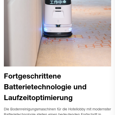
Fortgeschrittene
Batterietechnologie und
Laufzeitoptimierung
Die Bodenreinigungsmaschinen für die Hotellobby mit modernster
Batterietechnologie stellen einen bedeutenden Fortschritt in