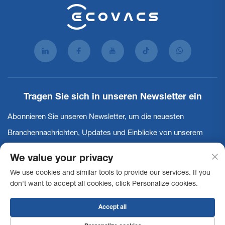
Tragen Sie sich in unseren Newsletter ein
Abonnieren Sie unseren Newsletter, um die neuesten
Branchennachrichten, Updates und Einblicke von unserem
Team zu erhalten.
We value your privacy
We use cookies and similar tools to provide our services. If you
Abonnieren
don't want to accept all cookies, click Personalize cookies.
Accept all
Copyright © 2025 Ecovacs Commercial Robotics Co., Ltd. Alle Rechte
vorbehalten -
Datenschutzrichtlinie
Barrierefreiheitserklärung