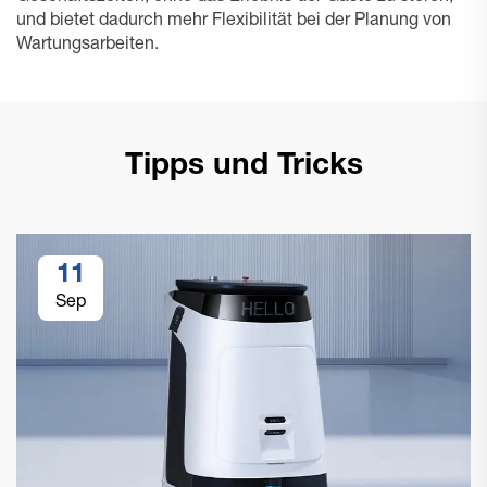
und bietet dadurch mehr Flexibilität bei der Planung von
Wartungsarbeiten.
Tipps und Tricks
11
Sep