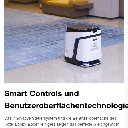
Smart Controls und
Benutzeroberflächentechnologi
Das innovative Steuersystem und die Benutzeroberfläche des
Hotel-Lobby-Bodenreinigers zeigen das perfekte Gleichgewicht