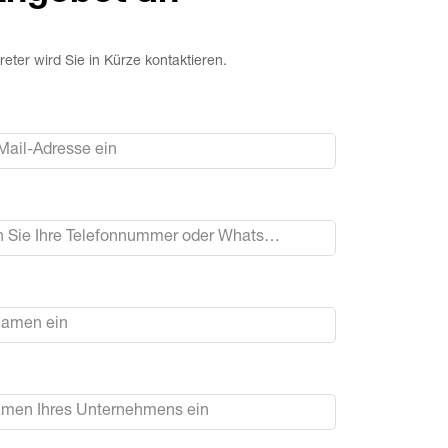
reter wird Sie in Kürze kontaktieren.