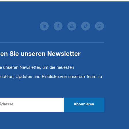
en Sie unseren Newsletter
e unseren Newsletter, um die neuesten
ichten, Updates und Einblicke von unserem Team zu
Abonnieren