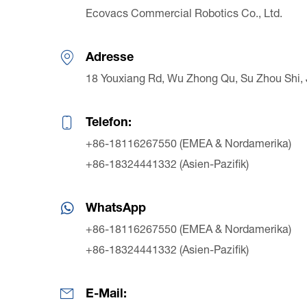
Ecovacs Commercial Robotics Co., Ltd.
Adresse
18 Youxiang Rd, Wu Zhong Qu, Su Zhou Shi, 
Telefon:
+86-18116267550 (EMEA & Nordamerika)
+86-18324441332 (Asien-Pazifik)
WhatsApp
+86-18116267550 (EMEA & Nordamerika)
+86-18324441332 (Asien-Pazifik)
E-Mail: