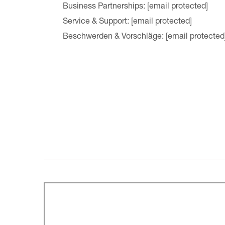
Business Partnerships:
[email protected]
Service & Support:
[email protected]
Beschwerden & Vorschläge:
[email protected