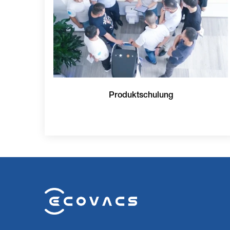
Produktschulung