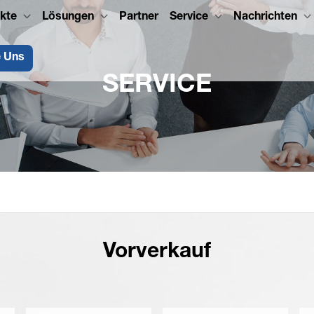
kte
Lösungen
Partner
Service
Nachrichten
e Uns
SERVICE
Vorverkauf