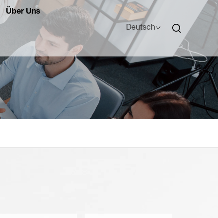
Über Uns
Deutsch