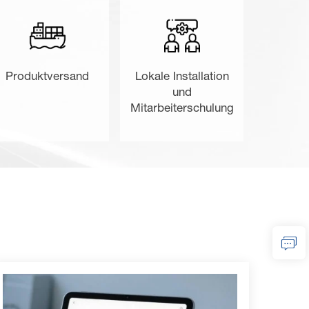
Produktversand
Lokale Installation
und
Mitarbeiterschulung