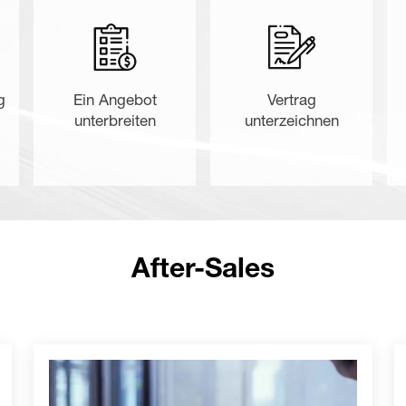
g
Ein Angebot
Vertrag
unterbreiten
unterzeichnen
After-Sales