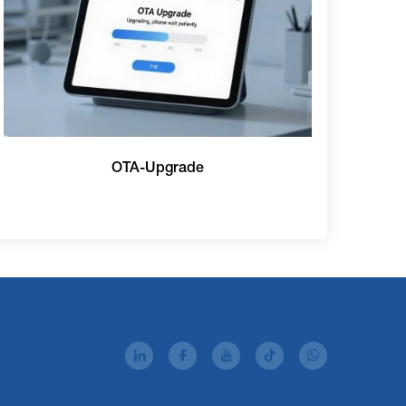
OTA-Upgrade