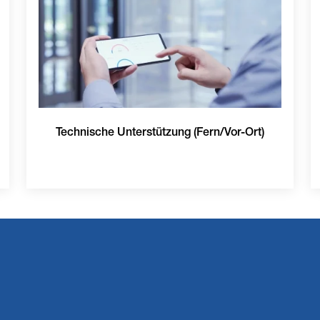
Technische Unterstützung (Fern/Vor-Ort)