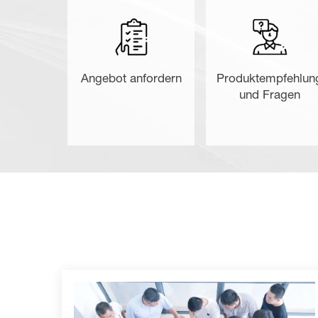
Angebot anfordern
Produktempfehlun
und Fragen