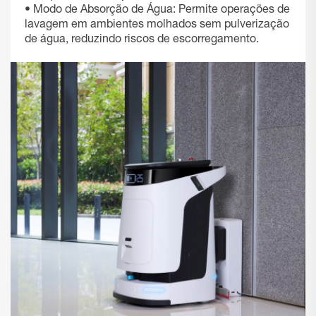
• Modo de Absorção de Água: Permite operações de
lavagem em ambientes molhados sem pulverização
de água, reduzindo riscos de escorregamento.