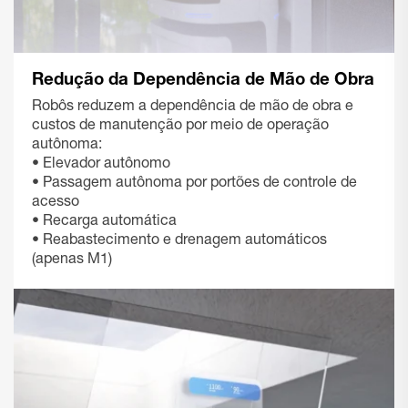
Redução da Dependência de Mão de Obra
Robôs reduzem a dependência de mão de obra e
custos de manutenção por meio de operação
autônoma:
• Elevador autônomo
• Passagem autônoma por portões de controle de
acesso
• Recarga automática
• Reabastecimento e drenagem automáticos
(apenas M1)