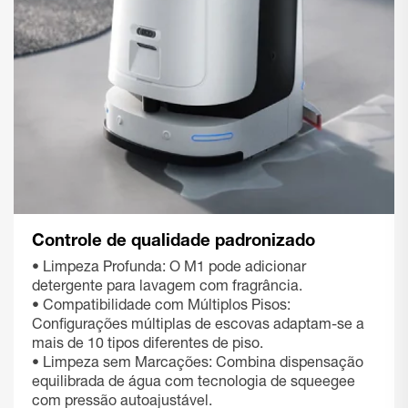
Controle de qualidade padronizado
• Limpeza Profunda: O M1 pode adicionar
detergente para lavagem com fragrância.
• Compatibilidade com Múltiplos Pisos:
Configurações múltiplas de escovas adaptam-se a
mais de 10 tipos diferentes de piso.
• Limpeza sem Marcações: Combina dispensação
equilibrada de água com tecnologia de squeegee
com pressão autoajustável.