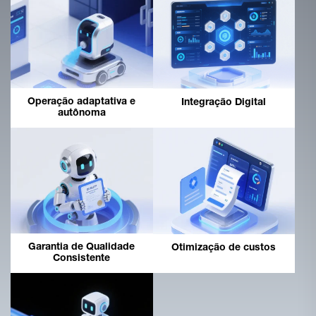
Operação adaptativa e
Integração Digital
autônoma
Garantia de Qualidade
Otimização de custos
Consistente