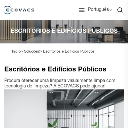
Português
ESCRITÓRIOS E EDIFÍCIOS PÚBLICOS
>
Início>
Soluções
Escritórios e Edifícios Públicos
Escritórios e Edifícios Públicos
Procura oferecer uma limpeza visualmente limpa com
tecnologia de limpeza? A ECOVACS pode ajudar!