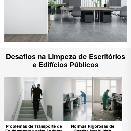
Desafios na Limpeza de Escritórios
e Edifícios Públicos
Problemas de Transporte de
Normas Rigorosas de