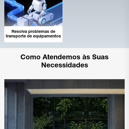
Resolva problemas de
transporte de equipamentos
Como Atendemos às Suas
Necessidades