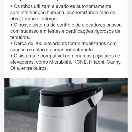
• Os robôs utilizam elevadores autonomamente,
sem intervenção humana, economizando mão de
obra, tempo e esforço.
• O nosso sistema de controlo de elevadores passou
com sucesso em testes e certificações rigorosos de
terceiros.
• Cerca de 200 elevadores foram atualizados com
sucesso e estão a operar normalmente.
• O sistema é compatível com marcas populares de
elevadores, como Mitsubishi, KONE, Hitachi, Canny,
Otis, entre outros.