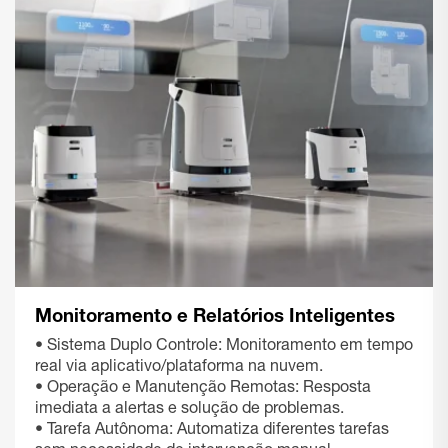
Monitoramento e Relatórios Inteligentes
• Sistema Duplo Controle: Monitoramento em tempo
real via aplicativo/plataforma na nuvem.
• Operação e Manutenção Remotas: Resposta
imediata a alertas e solução de problemas.
• Tarefa Autônoma: Automatiza diferentes tarefas