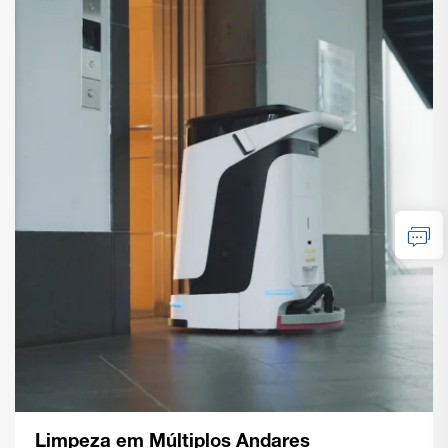
Limpeza em Múltiplos Andares