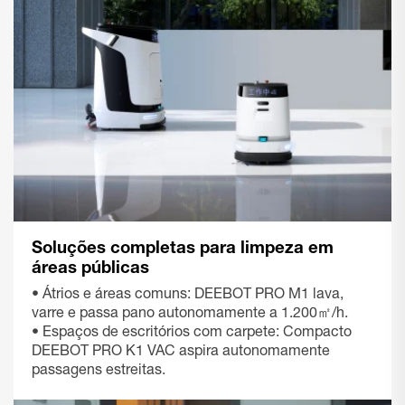
Soluções completas para limpeza em
áreas públicas
• Átrios e áreas comuns: DEEBOT PRO M1 lava,
varre e passa pano autonomamente a 1.200㎡/h.
• Espaços de escritórios com carpete: Compacto
DEEBOT PRO K1 VAC aspira autonomamente
passagens estreitas.