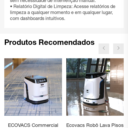
sem necessidade de intervenção manual.
• Relatório Digital de Limpeza: Acesse relatórios de
limpeza a qualquer momento e em qualquer lugar,
com dashboards intuitivos.
Produtos Recomendados
Ecovacs Robô Lava Pisos
ECOVACS DEEBOT PRO