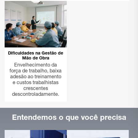
Dificuldades na Gestão de
Mão de Obra
Envelhecimento da
força de trabalho, baixa
adesão ao treinamento
e custos trabalhistas
crescentes
descontroladamente.
Entendemos o que você precisa