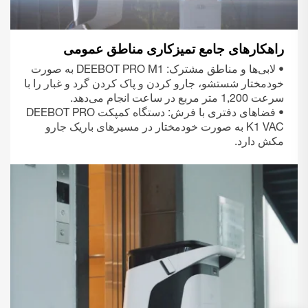
راهکارهای جامع تمیزکاری مناطق عمومی
• لابی‌ها و مناطق مشترک: DEEBOT PRO M1 به صورت
خودمختار شستشو، جارو کردن و پاک کردن گرد و غبار را با
سرعت 1,200 متر مربع در ساعت انجام می‌دهد.
• فضاهای دفتری با فرش: دستگاه کمپکت DEEBOT PRO
K1 VAC به صورت خودمختار در مسیرهای باریک جارو
مکش دارد.