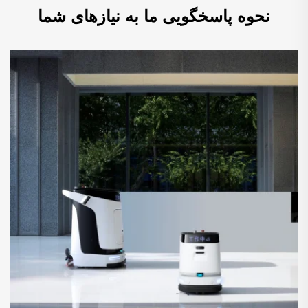
نحوه پاسخگویی ما به نیازهای شما