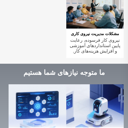
مشکلات مدیریت نیروی کاری
نیروی کار فرسوده، رعایت
پایین استانداردهای آموزشی
و افزایش هزینه‌های کار.
ما متوجه نیازهای شما هستیم