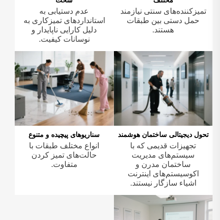
مختلف
سخت
تمیزکننده‌های سنتی نیازمند
عدم دستیابی به
حمل دستی بین طبقات
استانداردهای تمیزکاری به
هستند.
دلیل کارایی ناپایدار و
نوسانات کیفیت.
تحول دیجیتالی ساختمان هوشمند
سناریوهای پیچیده و متنوع
تجهیزات قدیمی که با
انواع مختلف طبقات با
سیستم‌های مدیریت
حالت‌های تمیز کردن
ساختمان مدرن و
متفاوت.
اکوسیستم‌های اینترنت
اشیاء سازگار نیستند.