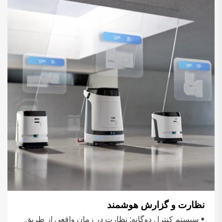
نظارت و گزارش هوشمند
• سیستم کنترل دوگانه: نظارت در زمان واقعی از طریق