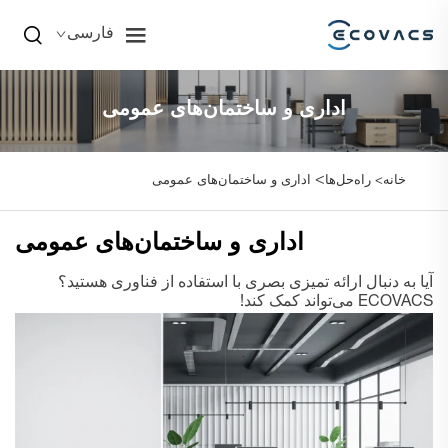
فارسی
اداری و ساختمان‌های عمومی
>
خانه>
راه‌حل‌ها
اداری و ساختمان‌های عمومی
اداری و ساختمان‌های عمومی
آیا به دنبال ارائه تمیزی بصری با استفاده از فناوری هستید؟
ECOVACS می‌تواند کمک کند!