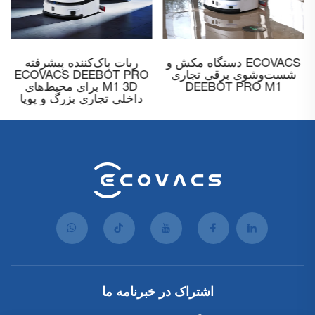
ECOVACS ربات مکنده
ECOVACS دستگاه مکش و
تجاری DEEBOT PRO K1
شست‌وشوی برقی تجاری
DEEBOT PRO M1
VAC
اشتراک در خبرنامه ما