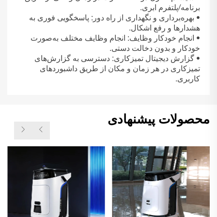
برنامه/پلتفرم ابری.
• بهره‌برداری و نگهداری از راه دور: پاسخگویی فوری به
هشدارها و رفع اشکال.
• انجام خودکار وظایف: انجام وظایف مختلف به‌صورت
خودکار و بدون دخالت دستی.
• گزارش دیجیتال تمیزکاری: دسترسی به گزارش‌های
تمیزکاری در هر زمان و مکان از طریق داشبوردهای
کاربری.
محصولات پیشنهادی