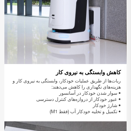
کاهش وابستگی به نیروی کار
ربات‌ها از طریق عملیات خودکار، وابستگی به نیروی کار و
هزینه‌های نگهداری را کاهش می‌دهند:
• سوار شدن خودکار در آسانسور
• عبور خودکار از دروازه‌های کنترل دسترسی
• شارژ خودکار
• تکمیل و تخلیه خودکار آب (فقط M1)