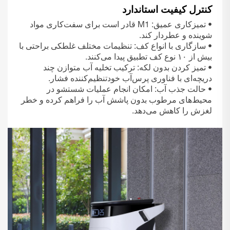
کنترل کیفیت استاندارد
• تمیزکاری عمیق: M1 قادر است برای سفت‌کاری مواد
شوینده و عطردار کند.
• سازگاری با انواع کف: تنظیمات مختلف غلطکی براحتی با
بیش از ۱۰ نوع کف تطبیق پیدا می‌کنند.
• تمیز کردن بدون لکه: ترکیب تخلیه آب متوازن چند
دریچه‌ای با فناوری پرس‌آب خودتنظیم‌کننده فشار.
• حالت جذب آب: امکان انجام عملیات شستشو در
محیط‌های مرطوب بدون پاشش آب را فراهم کرده و خطر
لغزش را کاهش می‌دهد.