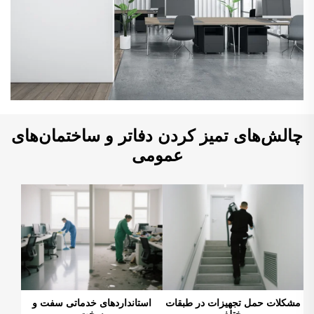
چالش‌های تمیز کردن دفاتر و ساختمان‌های
عمومی
مشکلات حمل تجهیزات در طبقات
استانداردهای خدماتی سفت و