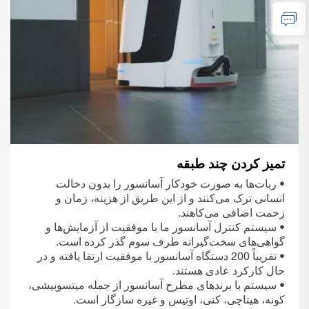
تمیز کردن چند طبقه
• ربات‌ها به صورت خودکار آسانسور را بدون دخالت
انسانی ترک می‌کنند و از این طریق از هزینه، زمان و
زحمت اضافی می‌کاهند.
• سیستم کنترل آسانسور ما با موفقیت از آزمایش‌ها و
گواهی‌های سخت‌گیرانه طرف سوم گذر کرده است.
• تقریباً 200 دستگاه آسانسور با موفقیت ارتقا یافته و در
حال کارکرد عادی هستند.
• سیستم با برندهای مطرح آسانسور از جمله میتسوبیشی،
کونه، هیتاچی، کنی، اوتیس و غیره سازگار است.