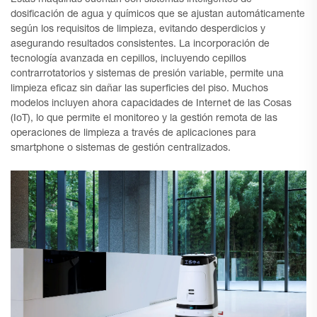
dosificación de agua y químicos que se ajustan automáticamente
según los requisitos de limpieza, evitando desperdicios y
asegurando resultados consistentes. La incorporación de
tecnología avanzada en cepillos, incluyendo cepillos
contrarrotatorios y sistemas de presión variable, permite una
limpieza eficaz sin dañar las superficies del piso. Muchos
modelos incluyen ahora capacidades de Internet de las Cosas
(IoT), lo que permite el monitoreo y la gestión remota de las
operaciones de limpieza a través de aplicaciones para
smartphone o sistemas de gestión centralizados.