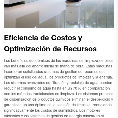
Eficiencia de Costos y
Optimización de Recursos
Los beneficios económicos de las máquinas de limpieza de pisos
van más allá del ahorro inicial de mano de obra. Estas máquinas
incorporan sofisticados sistemas de gestión de recursos que
optimizan el uso del agua, los productos de limpieza y la energía.
Los sistemas avanzados de filtración y reciclaje de agua pueden
reducir el consumo de agua hasta en un 70 % en comparación
con los métodos tradicionales de limpieza. Los sistemas precisos
de dispensación de productos químicos eliminan el desperdicio y
garantizan un uso óptimo de la solución de limpieza, reduciendo
significativamente los costos de suministros. Los motores
eficientes y los sistemas de gestión de energía minimizan el