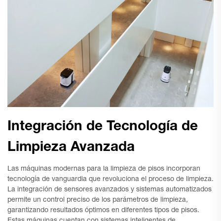
Integración de Tecnología de
Limpieza Avanzada
Las máquinas modernas para la limpieza de pisos incorporan
tecnología de vanguardia que revoluciona el proceso de limpieza.
La integración de sensores avanzados y sistemas automatizados
permite un control preciso de los parámetros de limpieza,
garantizando resultados óptimos en diferentes tipos de pisos.
Estas máquinas cuentan con sistemas inteligentes de