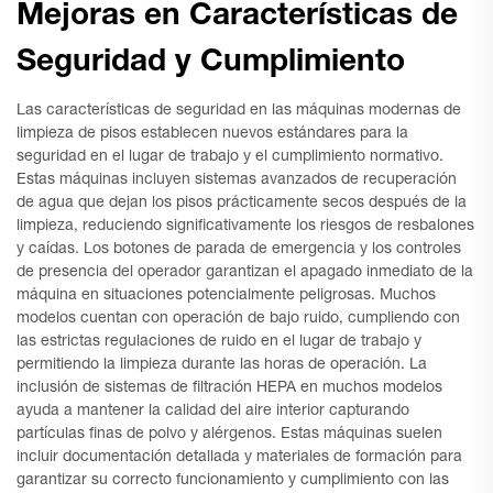
Mejoras en Características de
Seguridad y Cumplimiento
Las características de seguridad en las máquinas modernas de
limpieza de pisos establecen nuevos estándares para la
seguridad en el lugar de trabajo y el cumplimiento normativo.
Estas máquinas incluyen sistemas avanzados de recuperación
de agua que dejan los pisos prácticamente secos después de la
limpieza, reduciendo significativamente los riesgos de resbalones
y caídas. Los botones de parada de emergencia y los controles
de presencia del operador garantizan el apagado inmediato de la
máquina en situaciones potencialmente peligrosas. Muchos
modelos cuentan con operación de bajo ruido, cumpliendo con
las estrictas regulaciones de ruido en el lugar de trabajo y
permitiendo la limpieza durante las horas de operación. La
inclusión de sistemas de filtración HEPA en muchos modelos
ayuda a mantener la calidad del aire interior capturando
partículas finas de polvo y alérgenos. Estas máquinas suelen
incluir documentación detallada y materiales de formación para
garantizar su correcto funcionamiento y cumplimiento con las