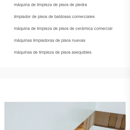
máquina de limpieza de pisos de piedra
limpiador de pisos de baldosas comerciales
máquina de limpieza de pisos de cerámica comercial
máquinas limpiadoras de pisos nuevas
máquinas de limpieza de pisos asequibles