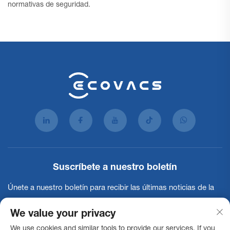
normativas de seguridad.
Suscríbete a nuestro boletín
Únete a nuestro boletín para recibir las últimas noticias de la
industria, actualizaciones y perspectivas de nuestro equipo.
We value your privacy
We use cookies and similar tools to provide our services. If you