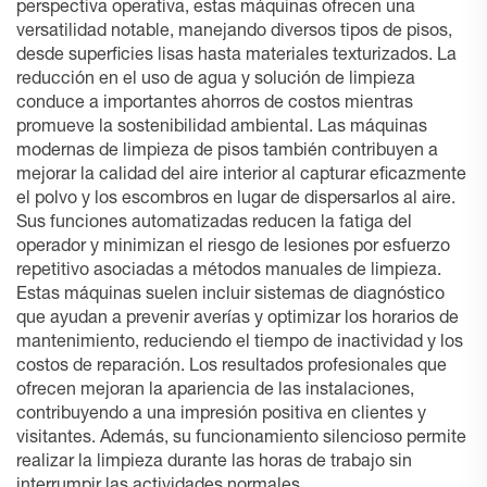
perspectiva operativa, estas máquinas ofrecen una
versatilidad notable, manejando diversos tipos de pisos,
desde superficies lisas hasta materiales texturizados. La
reducción en el uso de agua y solución de limpieza
conduce a importantes ahorros de costos mientras
promueve la sostenibilidad ambiental. Las máquinas
modernas de limpieza de pisos también contribuyen a
mejorar la calidad del aire interior al capturar eficazmente
el polvo y los escombros en lugar de dispersarlos al aire.
Sus funciones automatizadas reducen la fatiga del
operador y minimizan el riesgo de lesiones por esfuerzo
repetitivo asociadas a métodos manuales de limpieza.
Estas máquinas suelen incluir sistemas de diagnóstico
que ayudan a prevenir averías y optimizar los horarios de
mantenimiento, reduciendo el tiempo de inactividad y los
costos de reparación. Los resultados profesionales que
ofrecen mejoran la apariencia de las instalaciones,
contribuyendo a una impresión positiva en clientes y
visitantes. Además, su funcionamiento silencioso permite
realizar la limpieza durante las horas de trabajo sin