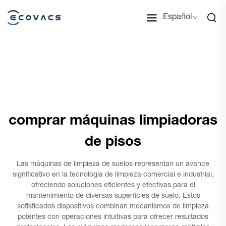
Español
comprar máquinas limpiadoras
de pisos
Las máquinas de limpieza de suelos representan un avance
significativo en la tecnología de limpieza comercial e industrial,
ofreciendo soluciones eficientes y efectivas para el
mantenimiento de diversas superficies de suelo. Estos
sofisticados dispositivos combinan mecanismos de limpieza
potentes con operaciones intuitivas para ofrecer resultados