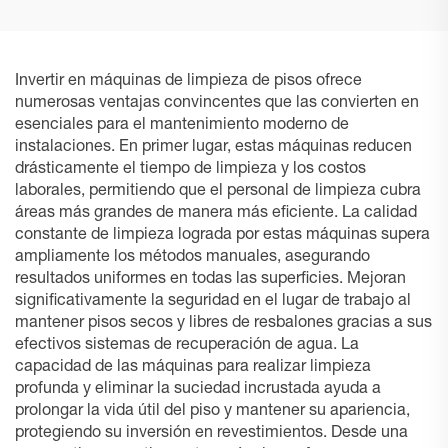
Invertir en máquinas de limpieza de pisos ofrece
numerosas ventajas convincentes que las convierten en
esenciales para el mantenimiento moderno de
instalaciones. En primer lugar, estas máquinas reducen
drásticamente el tiempo de limpieza y los costos
laborales, permitiendo que el personal de limpieza cubra
áreas más grandes de manera más eficiente. La calidad
constante de limpieza lograda por estas máquinas supera
ampliamente los métodos manuales, asegurando
resultados uniformes en todas las superficies. Mejoran
significativamente la seguridad en el lugar de trabajo al
mantener pisos secos y libres de resbalones gracias a sus
efectivos sistemas de recuperación de agua. La
capacidad de las máquinas para realizar limpieza
profunda y eliminar la suciedad incrustada ayuda a
prolongar la vida útil del piso y mantener su apariencia,
protegiendo su inversión en revestimientos. Desde una