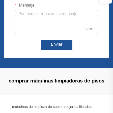
Mensaje
0/1000
Enviar
comprar máquinas limpiadoras de pisos
máquinas de limpieza de suelos mejor calificadas