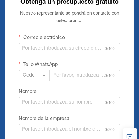
Obtenga un presupuesto gratuito
Nuestro representante se pondrá en contacto con
usted pronto.
Correo electrónico
0/100
Tel o WhatsApp
Code
0/100
Nombre
0/100
Nombre de la empresa
0/200