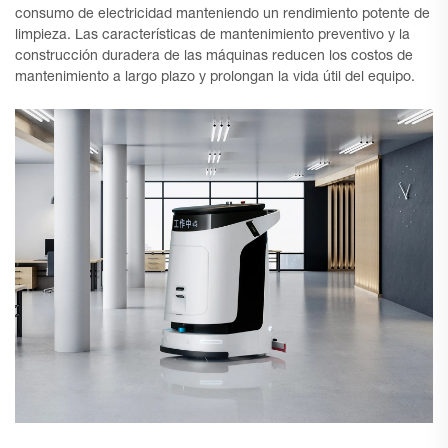
consumo de electricidad manteniendo un rendimiento potente de
limpieza. Las características de mantenimiento preventivo y la
construcción duradera de las máquinas reducen los costos de
mantenimiento a largo plazo y prolongan la vida útil del equipo.