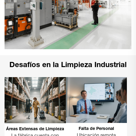
Desafíos en la Limpieza Industrial
Falta de Personal
Áreas Extensas de Limpieza