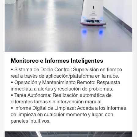
Monitoreo e Informes Inteligentes
• Sistema de Doble Control: Supervisión en tiempo
real a través de aplicación/plataforma en la nube.
• Operación y Mantenimiento Remoto: Respuesta
inmediata a alertas y resolución de problemas.
• Tarea Autónoma: Realización automática de
diferentes tareas sin intervención manual.
• Informe Digital de Limpieza: Acceda a los informes
de limpieza en cualquier momento y lugar, con
paneles intuitivos.