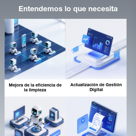
Entendemos lo que necesita
Actualización de Gestión
Mejora de la eficiencia de
Digital
la limpieza