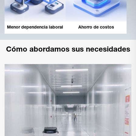
Ahorro de costos
Menor dependencia laboral
Cómo abordamos sus necesidades