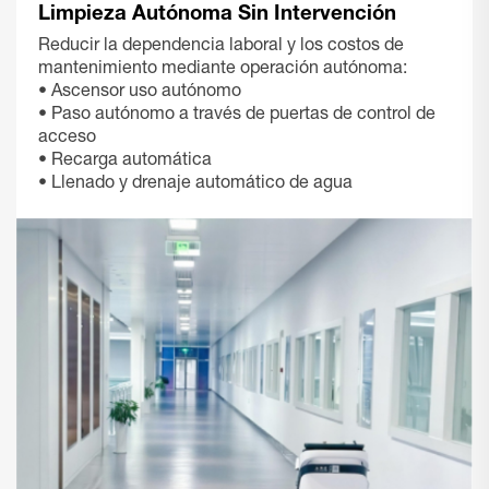
Limpieza Autónoma Sin Intervención
Reducir la dependencia laboral y los costos de
mantenimiento mediante operación autónoma:
• Ascensor uso autónomo
• Paso autónomo a través de puertas de control de
acceso
• Recarga automática
• Llenado y drenaje automático de agua