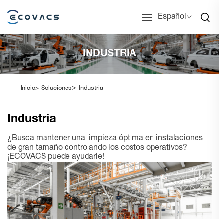
Español
INDUSTRIA
>
Inicio>
Soluciones
Industria
Industria
¿Busca mantener una limpieza óptima en instalaciones
de gran tamaño controlando los costos operativos?
¡ECOVACS puede ayudarle!