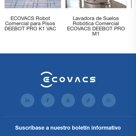
ECOVACS Robot
Lavadora de Suelos
Comercial para Pisos
Robótica Comercial
DEEBOT PRO K1 VAC
ECOVACS DEEBOT PRO
M1
Suscríbase a nuestro boletín informativo