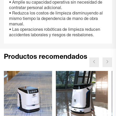
• Amplíe su capacidad operativa sin necesidad de
contratar personal adicional.
• Reduzca los costos de limpieza disminuyendo al
mismo tiempo la dependencia de mano de obra
manual.
• Las operaciones robóticas de limpieza reducen
accidentes laborales y riesgos de resbalones.
Productos recomendados