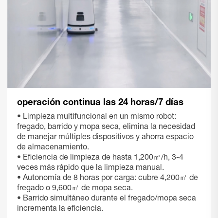
operación continua las 24 horas/7 días
• Limpieza multifuncional en un mismo robot:
fregado, barrido y mopa seca, elimina la necesidad
de manejar múltiples dispositivos y ahorra espacio
de almacenamiento.
• Eficiencia de limpieza de hasta 1,200㎡/h, 3-4
veces más rápido que la limpieza manual.
• Autonomía de 8 horas por carga: cubre 4,200㎡ de
fregado o 9,600㎡ de mopa seca.
• Barrido simultáneo durante el fregado/mopa seca
incrementa la eficiencia.