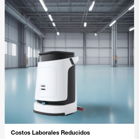
Costos Laborales Reducidos