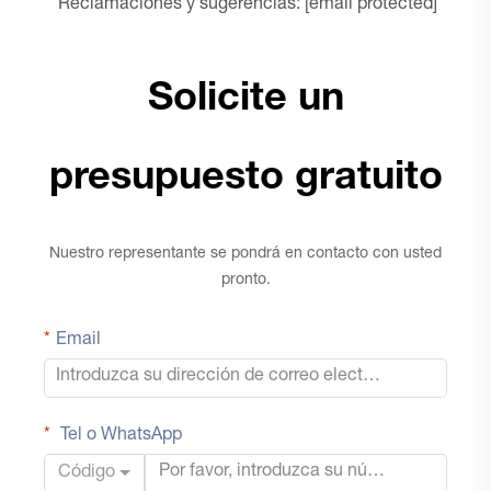
Reclamaciones y sugerencias:
[email protected]
Solicite un
presupuesto gratuito
Nuestro representante se pondrá en contacto con usted
pronto.
Email
Tel o WhatsApp
Código