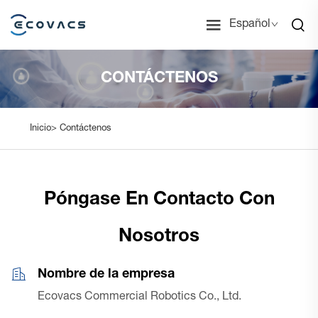
Español
CONTÁCTENOS
Inicio>
Contáctenos
Póngase En Contacto Con
Nosotros
Nombre de la empresa
Ecovacs Commercial Robotics Co., Ltd.