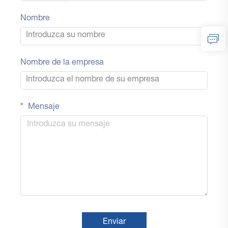
Nombre
Nombre de la empresa
Mensaje
Enviar