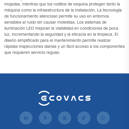
mojadas, mientras que los rodillos de esquina protegen tanto la
máquina como la infraestructura de la instalación. La tecnología
de funcionamiento silencioso permite su uso en entornos
sensibles al ruido sin causar molestias. Los sistemas de
iluminación LED mejoran la visibilidad en condiciones de poca
luz, incrementando la seguridad y la eficacia en la limpieza. El
diseño simplificado para el mantenimiento permite realizar
rápidas inspecciones diarias y un fácil acceso a los componentes
que requieren servicio regular.