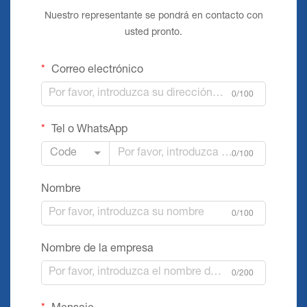
Nuestro representante se pondrá en contacto con
usted pronto.
Correo electrónico
0/100
Tel o WhatsApp
Code
0/100
Nombre
0/100
Nombre de la empresa
0/200