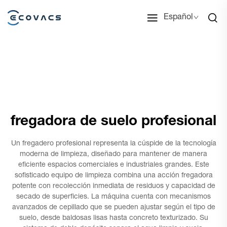
Español
fregadora de suelo profesional
Un fregadero profesional representa la cúspide de la tecnología
moderna de limpieza, diseñado para mantener de manera
eficiente espacios comerciales e industriales grandes. Este
sofisticado equipo de limpieza combina una acción fregadora
potente con recolección inmediata de residuos y capacidad de
secado de superficies. La máquina cuenta con mecanismos
avanzados de cepillado que se pueden ajustar según el tipo de
suelo, desde baldosas lisas hasta concreto texturizado. Su