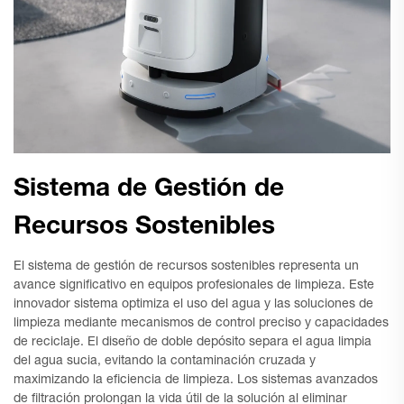
Sistema de Gestión de
Recursos Sostenibles
El sistema de gestión de recursos sostenibles representa un
avance significativo en equipos profesionales de limpieza. Este
innovador sistema optimiza el uso del agua y las soluciones de
limpieza mediante mecanismos de control preciso y capacidades
de reciclaje. El diseño de doble depósito separa el agua limpia
del agua sucia, evitando la contaminación cruzada y
maximizando la eficiencia de limpieza. Los sistemas avanzados
de filtración prolongan la vida útil de la solución al eliminar