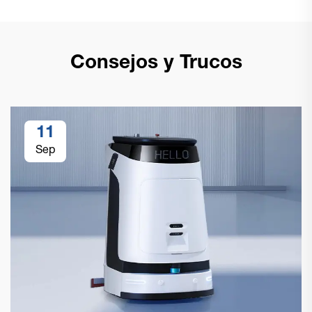
Consejos y Trucos
11
Sep