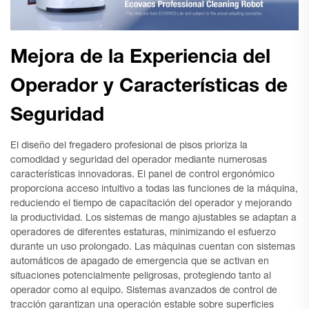
Mejora de la Experiencia del
Operador y Características de
Seguridad
El diseño del fregadero profesional de pisos prioriza la
comodidad y seguridad del operador mediante numerosas
características innovadoras. El panel de control ergonómico
proporciona acceso intuitivo a todas las funciones de la máquina,
reduciendo el tiempo de capacitación del operador y mejorando
la productividad. Los sistemas de mango ajustables se adaptan a
operadores de diferentes estaturas, minimizando el esfuerzo
durante un uso prolongado. Las máquinas cuentan con sistemas
automáticos de apagado de emergencia que se activan en
situaciones potencialmente peligrosas, protegiendo tanto al
operador como al equipo. Sistemas avanzados de control de
tracción garantizan una operación estable sobre superficies