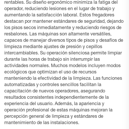
rentables. Su diseño ergonómico minimiza la fatiga del
operador, reduciendo lesiones en el lugar de trabajo y
aumentando la satisfacción laboral. Estos fregadores
destacan por mantener estándares de seguridad, dejando
los pisos secos inmediatamente y reduciendo riesgos de
resbalones. Las máquinas son altamente versátiles,
capaces de manejar diversos tipos de pisos y desafíos de
limpieza mediante ajustes de presión y cepillos
intercambiables. Su operación silenciosa permite limpiar
durante las horas de trabajo sin interrumpir las
actividades normales. Muchos modelos incluyen modos
ecológicos que optimizan el uso de recursos
manteniendo la efectividad de la limpieza. Las funciones
automatizadas y controles sencillos facilitan la
capacitación de nuevos operadores, asegurando
resultados consistentes independientemente de la
experiencia del usuario. Además, la apariencia y
operación profesional de estas máquinas mejoran la
percepción general de limpieza y estándares de
mantenimiento de las instalaciones.