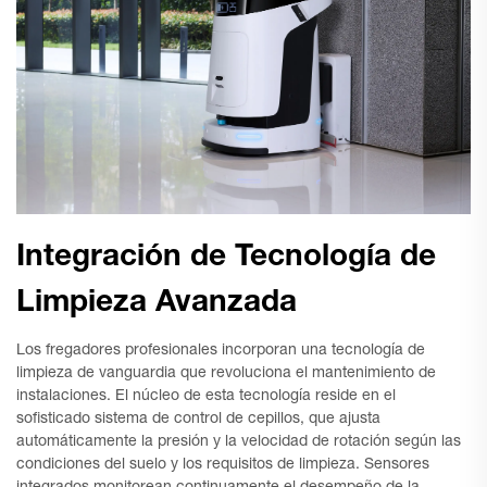
Integración de Tecnología de
Limpieza Avanzada
Los fregadores profesionales incorporan una tecnología de
limpieza de vanguardia que revoluciona el mantenimiento de
instalaciones. El núcleo de esta tecnología reside en el
sofisticado sistema de control de cepillos, que ajusta
automáticamente la presión y la velocidad de rotación según las
condiciones del suelo y los requisitos de limpieza. Sensores