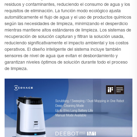
residuos y contaminantes, reduciendo el consumo de agua y los
requisitos de eliminación. La función modo ecológico ajusta
automáticamente el flujo de agua y el uso de productos químicos
según las necesidades de limpieza, minimizando el desperdicio
mientras mantiene altos estándares de limpieza. Los sistemas de
recuperación de solución capturan y filtran la solución usada,
reduciendo significativamente el impacto ambiental y los costos
operativos. El diseño inteligente del sistema incluye también
sensores de nivel de agua que evitan el desbordamiento y
garantizan niveles óptimos de solución durante todo el proceso
de limpieza.