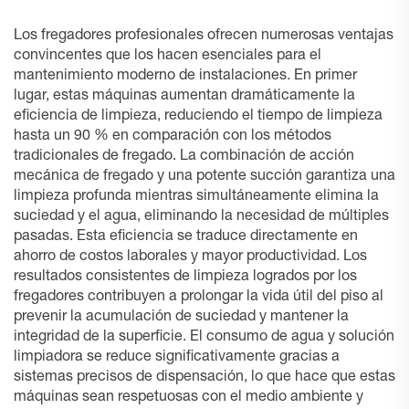
Los fregadores profesionales ofrecen numerosas ventajas
convincentes que los hacen esenciales para el
mantenimiento moderno de instalaciones. En primer
lugar, estas máquinas aumentan dramáticamente la
eficiencia de limpieza, reduciendo el tiempo de limpieza
hasta un 90 % en comparación con los métodos
tradicionales de fregado. La combinación de acción
mecánica de fregado y una potente succión garantiza una
limpieza profunda mientras simultáneamente elimina la
suciedad y el agua, eliminando la necesidad de múltiples
pasadas. Esta eficiencia se traduce directamente en
ahorro de costos laborales y mayor productividad. Los
resultados consistentes de limpieza logrados por los
fregadores contribuyen a prolongar la vida útil del piso al
prevenir la acumulación de suciedad y mantener la
integridad de la superficie. El consumo de agua y solución
limpiadora se reduce significativamente gracias a
sistemas precisos de dispensación, lo que hace que estas
máquinas sean respetuosas con el medio ambiente y