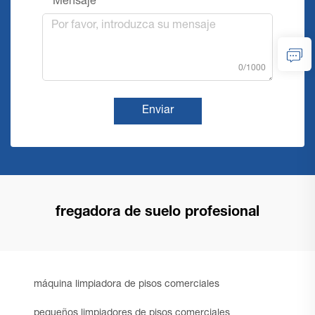
Mensaje
0/1000
Enviar
fregadora de suelo profesional
máquina limpiadora de pisos comerciales
pequeños limpiadores de pisos comerciales