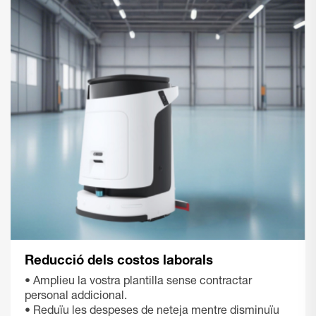
Reducció dels costos laborals
• Amplieu la vostra plantilla sense contractar
personal addicional.
• Reduïu les despeses de neteja mentre disminuïu