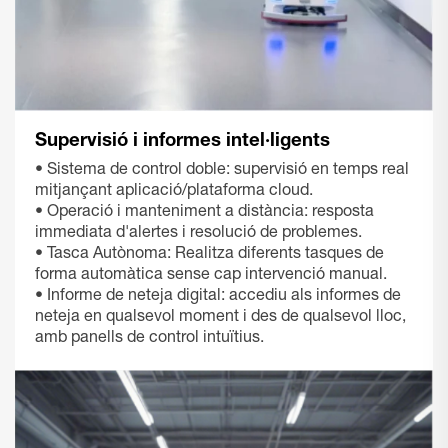
Supervisió i informes intel·ligents
• Sistema de control doble: supervisió en temps real
mitjançant aplicació/plataforma cloud.
• Operació i manteniment a distància: resposta
immediata d'alertes i resolució de problemes.
• Tasca Autònoma: Realitza diferents tasques de
forma automàtica sense cap intervenció manual.
• Informe de neteja digital: accediu als informes de
neteja en qualsevol moment i des de qualsevol lloc,
amb panells de control intuïtius.