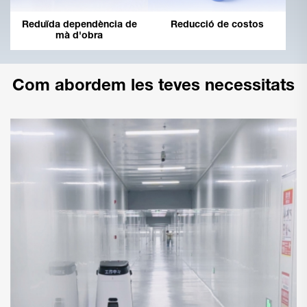
Reducció de costos
Reduïda dependència de
mà d'obra
Com abordem les teves necessitats