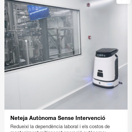
Neteja Autònoma Sense Intervenció
Redueixi la dependència laboral i els costos de