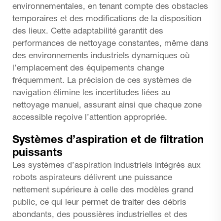
environnementales, en tenant compte des obstacles
temporaires et des modifications de la disposition
des lieux. Cette adaptabilité garantit des
performances de nettoyage constantes, même dans
des environnements industriels dynamiques où
l’emplacement des équipements change
fréquemment. La précision de ces systèmes de
navigation élimine les incertitudes liées au
nettoyage manuel, assurant ainsi que chaque zone
accessible reçoive l’attention appropriée.
Systèmes d’aspiration et de filtration
puissants
Les systèmes d’aspiration industriels intégrés aux
robots aspirateurs délivrent une puissance
nettement supérieure à celle des modèles grand
public, ce qui leur permet de traiter des débris
abondants, des poussières industrielles et des