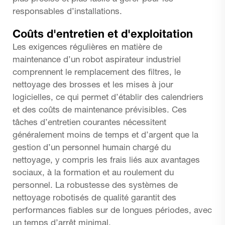
responsables d’installations.
Coûts d'entretien et d'exploitation
Les exigences régulières en matière de
maintenance d’un robot aspirateur industriel
comprennent le remplacement des filtres, le
nettoyage des brosses et les mises à jour
logicielles, ce qui permet d’établir des calendriers
et des coûts de maintenance prévisibles. Ces
tâches d’entretien courantes nécessitent
généralement moins de temps et d’argent que la
gestion d’un personnel humain chargé du
nettoyage, y compris les frais liés aux avantages
sociaux, à la formation et au roulement du
personnel. La robustesse des systèmes de
nettoyage robotisés de qualité garantit des
performances fiables sur de longues périodes, avec
un temps d’arrêt minimal.