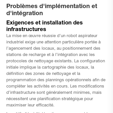
Problèmes d'implémentation et
d'intégration
Exigences et installation des
infrastructures
La mise en œuvre réussie d’un robot aspirateur
industriel exige une attention particulière portée à
l’agencement des locaux, au positionnement des
stations de recharge et à l’intégration avec les
protocoles de nettoyage existants. La configuration
initiale implique la cartographie des locaux, la
définition des zones de nettoyage et la
programmation des plannings opérationnels afin de
compléter les activités en cours. Les modifications
d’infrastructure sont généralement minimes, mais
nécessitent une planification stratégique pour
maximiser leur efficacité.