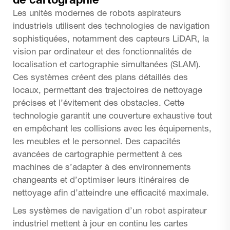
de cartographie
Les unités modernes de robots aspirateurs
industriels utilisent des technologies de navigation
sophistiquées, notamment des capteurs LiDAR, la
vision par ordinateur et des fonctionnalités de
localisation et cartographie simultanées (SLAM).
Ces systèmes créent des plans détaillés des
locaux, permettant des trajectoires de nettoyage
précises et l’évitement des obstacles. Cette
technologie garantit une couverture exhaustive tout
en empêchant les collisions avec les équipements,
les meubles et le personnel. Des capacités
avancées de cartographie permettent à ces
machines de s’adapter à des environnements
changeants et d’optimiser leurs itinéraires de
nettoyage afin d’atteindre une efficacité maximale.
Les systèmes de navigation d’un robot aspirateur
industriel mettent à jour en continu les cartes