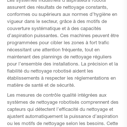
Les systèmes industriels d’aspirateurs robots
assurent des résultats de nettoyage constants,
conformes ou supérieurs aux normes d’hygiène en
vigueur dans le secteur, grâce à des motifs de
couverture systématique et à des capacités
d’aspiration puissantes. Ces machines peuvent être
programmées pour cibler les zones à fort trafic
nécessitant une attention fréquente, tout en
maintenant des plannings de nettoyage réguliers
pour l’ensemble des installations. La précision et la
fiabilité du nettoyage robotisé aident les
établissements à respecter les réglementations en
matière de santé et de sécurité.
Les mesures de contrôle qualité intégrées aux
systèmes de nettoyage robotisés comprennent des
capteurs qui détectent l’efficacité du nettoyage et
ajustent automatiquement la puissance d’aspiration
ou les motifs de nettoyage selon les besoins. Cette