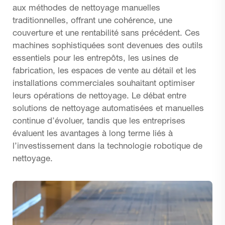
aux méthodes de nettoyage manuelles
traditionnelles, offrant une cohérence, une
couverture et une rentabilité sans précédent. Ces
machines sophistiquées sont devenues des outils
essentiels pour les entrepôts, les usines de
fabrication, les espaces de vente au détail et les
installations commerciales souhaitant optimiser
leurs opérations de nettoyage. Le débat entre
solutions de nettoyage automatisées et manuelles
continue d’évoluer, tandis que les entreprises
évaluent les avantages à long terme liés à
l’investissement dans la technologie robotique de
nettoyage.