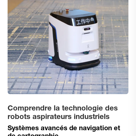
Comprendre la technologie des
robots aspirateurs industriels
Systèmes avancés de navigation et