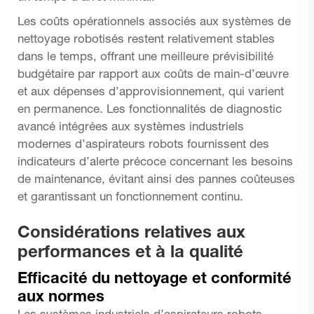
Les coûts opérationnels associés aux systèmes de
nettoyage robotisés restent relativement stables
dans le temps, offrant une meilleure prévisibilité
budgétaire par rapport aux coûts de main-d’œuvre
et aux dépenses d’approvisionnement, qui varient
en permanence. Les fonctionnalités de diagnostic
avancé intégrées aux systèmes industriels
modernes d’aspirateurs robots fournissent des
indicateurs d’alerte précoce concernant les besoins
de maintenance, évitant ainsi des pannes coûteuses
et garantissant un fonctionnement continu.
Considérations relatives aux
performances et à la qualité
Efficacité du nettoyage et conformité
aux normes