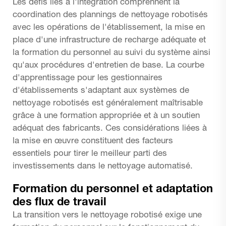
Les défis liés à l'intégration comprennent la
coordination des plannings de nettoyage robotisés
avec les opérations de l'établissement, la mise en
place d'une infrastructure de recharge adéquate et
la formation du personnel au suivi du système ainsi
qu'aux procédures d'entretien de base. La courbe
d'apprentissage pour les gestionnaires
d'établissements s'adaptant aux systèmes de
nettoyage robotisés est généralement maîtrisable
grâce à une formation appropriée et à un soutien
adéquat des fabricants. Ces considérations liées à
la mise en œuvre constituent des facteurs
essentiels pour tirer le meilleur parti des
investissements dans le nettoyage automatisé.
Formation du personnel et adaptation
des flux de travail
La transition vers le nettoyage robotisé exige une