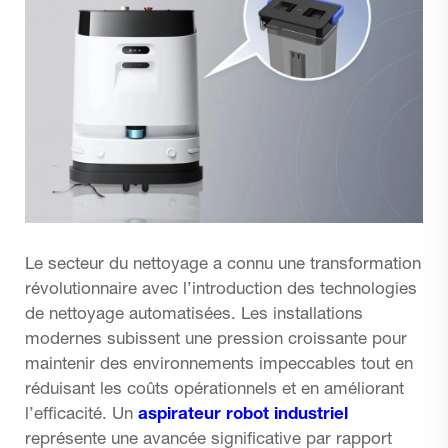
Le secteur du nettoyage a connu une transformation
révolutionnaire avec l’introduction des technologies
de nettoyage automatisées. Les installations
modernes subissent une pression croissante pour
maintenir des environnements impeccables tout en
réduisant les coûts opérationnels et en améliorant
l’efficacité. Un
aspirateur robot industriel
représente une avancée significative par rapport