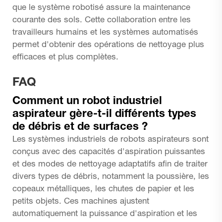
que le système robotisé assure la maintenance
courante des sols. Cette collaboration entre les
travailleurs humains et les systèmes automatisés
permet d'obtenir des opérations de nettoyage plus
efficaces et plus complètes.
FAQ
Comment un robot industriel
aspirateur gère-t-il différents types
de débris et de surfaces ?
Les systèmes industriels de robots aspirateurs sont
conçus avec des capacités d'aspiration puissantes
et des modes de nettoyage adaptatifs afin de traiter
divers types de débris, notamment la poussière, les
copeaux métalliques, les chutes de papier et les
petits objets. Ces machines ajustent
automatiquement la puissance d'aspiration et les