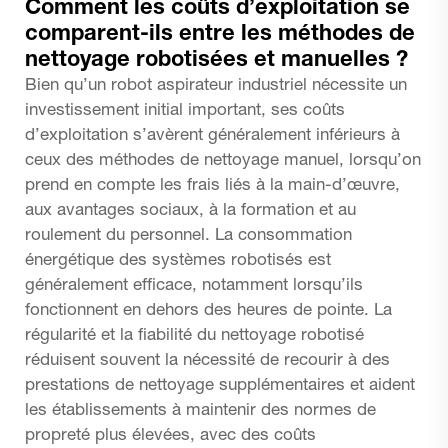
Comment les coûts d’exploitation se
comparent-ils entre les méthodes de
nettoyage robotisées et manuelles ?
Bien qu’un robot aspirateur industriel nécessite un
investissement initial important, ses coûts
d’exploitation s’avèrent généralement inférieurs à
ceux des méthodes de nettoyage manuel, lorsqu’on
prend en compte les frais liés à la main-d’œuvre,
aux avantages sociaux, à la formation et au
roulement du personnel. La consommation
énergétique des systèmes robotisés est
généralement efficace, notamment lorsqu’ils
fonctionnent en dehors des heures de pointe. La
régularité et la fiabilité du nettoyage robotisé
réduisent souvent la nécessité de recourir à des
prestations de nettoyage supplémentaires et aident
les établissements à maintenir des normes de
propreté plus élevées, avec des coûts