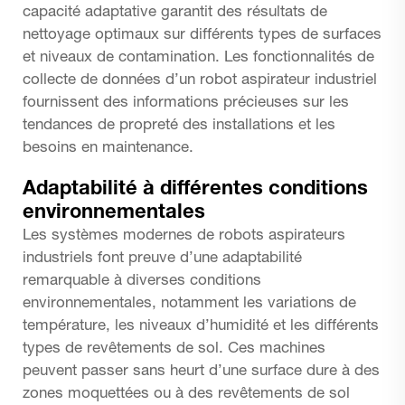
capacité adaptative garantit des résultats de
nettoyage optimaux sur différents types de surfaces
et niveaux de contamination. Les fonctionnalités de
collecte de données d’un robot aspirateur industriel
fournissent des informations précieuses sur les
tendances de propreté des installations et les
besoins en maintenance.
Adaptabilité à différentes conditions
environnementales
Les systèmes modernes de robots aspirateurs
industriels font preuve d’une adaptabilité
remarquable à diverses conditions
environnementales, notamment les variations de
température, les niveaux d’humidité et les différents
types de revêtements de sol. Ces machines
peuvent passer sans heurt d’une surface dure à des
zones moquettées ou à des revêtements de sol