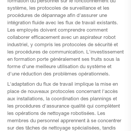
formation du personnel sur le fonctionnement du
système, les protocoles de surveillance et les
procédures de dépannage afin d'assurer une
intégration fluide avec les flux de travail existants.
Les employés doivent comprendre comment
collaborer efficacement avec un aspirateur robot
industriel, y compris les protocoles de sécurité et
les procédures de communication. L'investissement
en formation porte généralement ses fruits sous la
forme d'une meilleure utilisation du système et
d'une réduction des problèmes opérationnels.
L'adaptation du flux de travail implique la mise en
place de nouveaux protocoles concernant l'accès
aux installations, la coordination des plannings et
les procédures d'assurance qualité qui complètent
les opérations de nettoyage robotisées. Les
membres du personnel apprennent à se concentrer
sur des tâches de nettoyage spécialisées, tandis