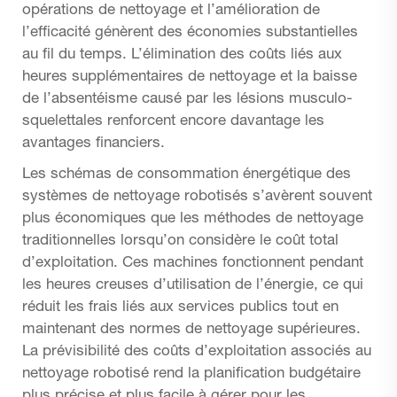
opérations de nettoyage et l’amélioration de
l’efficacité génèrent des économies substantielles
au fil du temps. L’élimination des coûts liés aux
heures supplémentaires de nettoyage et la baisse
de l’absentéisme causé par les lésions musculo-
squelettales renforcent encore davantage les
avantages financiers.
Les schémas de consommation énergétique des
systèmes de nettoyage robotisés s’avèrent souvent
plus économiques que les méthodes de nettoyage
traditionnelles lorsqu’on considère le coût total
d’exploitation. Ces machines fonctionnent pendant
les heures creuses d’utilisation de l’énergie, ce qui
réduit les frais liés aux services publics tout en
maintenant des normes de nettoyage supérieures.
La prévisibilité des coûts d’exploitation associés au
nettoyage robotisé rend la planification budgétaire
plus précise et plus facile à gérer pour les