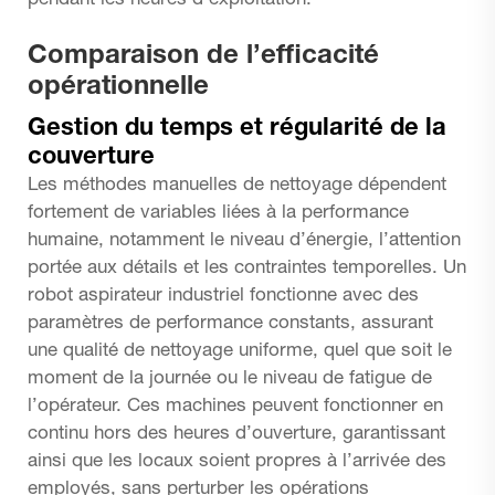
pendant les heures d’exploitation.
Comparaison de l’efficacité
opérationnelle
Gestion du temps et régularité de la
couverture
Les méthodes manuelles de nettoyage dépendent
fortement de variables liées à la performance
humaine, notamment le niveau d’énergie, l’attention
portée aux détails et les contraintes temporelles. Un
robot aspirateur industriel fonctionne avec des
paramètres de performance constants, assurant
une qualité de nettoyage uniforme, quel que soit le
moment de la journée ou le niveau de fatigue de
l’opérateur. Ces machines peuvent fonctionner en
continu hors des heures d’ouverture, garantissant
ainsi que les locaux soient propres à l’arrivée des
employés, sans perturber les opérations