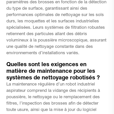
paramètres des brosses en fonction de la détection
du type de surface, garantissant ainsi des
performances optimales de nettoyage sur les sols
durs, les moquettes et les surfaces industrielles
spécialisées. Leurs systèmes de filtration robustes
retiennent des particules allant des débris
volumineux à la poussière microscopique, assurant
une qualité de nettoyage constante dans des
environnements d’installations variés.
Quelles sont les exigences en
matière de maintenance pour les
systèmes de nettoyage robotisés ?
La maintenance régulière d’un robot industriel
aspirateur comprend la vidange des récipients à
poussière, le nettoyage ou le remplacement des
filtres, l’inspection des brosses afin de détecter
toute usure, ainsi que la mise à jour du logiciel