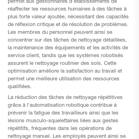
permet aux gestionnaires d’établissements de
réaffecter les ressources humaines à des tâches à
plus forte valeur ajoutée, nécessitant des capacités
de réflexion critique et de résolution de problèmes.
Les membres du personnel peuvent ainsi se
concentrer sur des tâches de nettoyage détaillées,
la maintenance des équipements et les activités de
service client, tandis que les systèmes robotisés
assurent le nettoyage routinier des sols. Cette
optimisation améliore la satisfaction au travail et
permet une meilleure utilisation des ressources
qualifiées.
La réduction des tâches de nettoyage répétitives
grâce à l'automatisation robotique contribue à
prévenir la fatigue des travailleurs ainsi que les
lésions musculo-squelettaires liées aux gestes
répétitifs, fréquentes dans les opérations de
nettoyage manuel. Les employés peuvent ainsi se