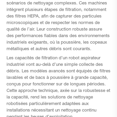
scénarios de nettoyage complexes. Ces machines
intègrent plusieurs étapes de filtration, notamment
des filtres HEPA, afin de capturer des particules
microscopiques et de respecter les normes de
qualité de l’air. Leur construction robuste assure
des performances fiables dans des environnements
industriels exigeants, où la poussière, les copeaux
métalliques et autres débris sont courants.
Les capacités de filtration d’un robot aspirateur
industriel vont au-delà d’une simple collecte des
débris. Les modèles avancés sont équipés de filtres
lavables et de bacs à poussière à grande capacité,
conçus pour fonctionner sur de longues périodes.
Cette approche technique, axée sur la robustesse et
la capacité, rend les solutions de nettoyage
robotisées particulièrement adaptées aux
installations nécessitant un nettoyage continu