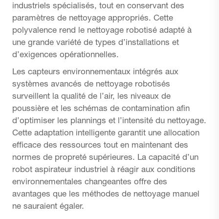
industriels spécialisés, tout en conservant des
paramètres de nettoyage appropriés. Cette
polyvalence rend le nettoyage robotisé adapté à
une grande variété de types d’installations et
d’exigences opérationnelles.
Les capteurs environnementaux intégrés aux
systèmes avancés de nettoyage robotisés
surveillent la qualité de l’air, les niveaux de
poussière et les schémas de contamination afin
d’optimiser les plannings et l’intensité du nettoyage.
Cette adaptation intelligente garantit une allocation
efficace des ressources tout en maintenant des
normes de propreté supérieures. La capacité d’un
robot aspirateur industriel à réagir aux conditions
environnementales changeantes offre des
avantages que les méthodes de nettoyage manuel
ne sauraient égaler.