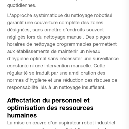
quotidiennes.
L'approche systématique du nettoyage robotisé
garantit une couverture complète des zones
désignées, sans omettre d’endroits souvent
négligés lors du nettoyage manuel. Des plages
horaires de nettoyage programmables permettent
aux établissements de maintenir un niveau
d’hygiène optimal sans nécessiter une surveillance
constante ni une intervention manuelle. Cette
régularité se traduit par une amélioration des
normes d’hygiène et une réduction des risques de
responsabilité liés à un nettoyage insuffisant.
Affectation du personnel et
optimisation des ressources
humaines
La mise en œuvre d’un aspirateur robot industriel