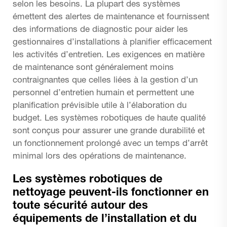
selon les besoins. La plupart des systèmes
émettent des alertes de maintenance et fournissent
des informations de diagnostic pour aider les
gestionnaires d’installations à planifier efficacement
les activités d’entretien. Les exigences en matière
de maintenance sont généralement moins
contraignantes que celles liées à la gestion d’un
personnel d’entretien humain et permettent une
planification prévisible utile à l’élaboration du
budget. Les systèmes robotiques de haute qualité
sont conçus pour assurer une grande durabilité et
un fonctionnement prolongé avec un temps d’arrêt
minimal lors des opérations de maintenance.
Les systèmes robotiques de
nettoyage peuvent-ils fonctionner en
toute sécurité autour des
équipements de l’installation et du