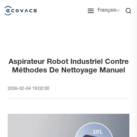
Français
Aspirateur Robot Industriel Contre
Méthodes De Nettoyage Manuel
2026-02-04 19:02:00