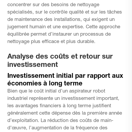
concentrer sur des besoins de nettoyage
spécialisés, sur le contrôle qualité et sur les tâches
de maintenance des installations, qui exigent un
jugement humain et une expertise. Cette approche
équilibrée permet d’instaurer un processus de
nettoyage plus efficace et plus durable.
Analyse des coûts et retour sur
investissement
Investissement initial par rapport aux
économies à long terme
Bien que le coût initial d’un
aspirateur robot
industriel
représente un investissement important,
les avantages financiers à long terme justifient
généralement cette dépense dès la première année
d’exploitation. La réduction des coûts de main-
d’œuvre, l’augmentation de la fréquence des