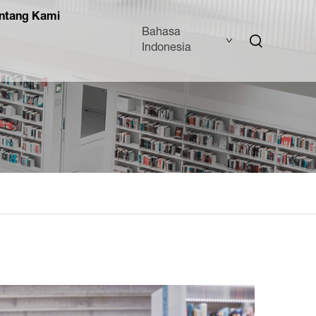
ntang Kami
Bahasa
Indonesia