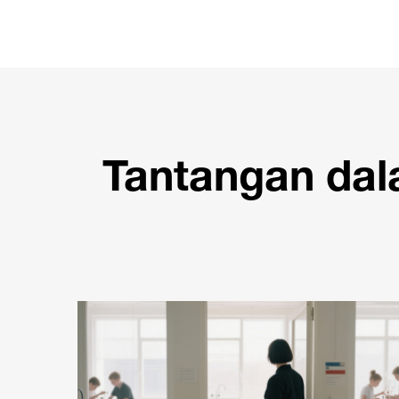
Tantangan dal