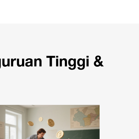
uruan Tinggi &