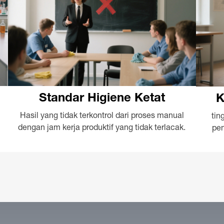
Standar Higiene Ketat
K
Hasil yang tidak terkontrol dari proses manual
tin
dengan jam kerja produktif yang tidak terlacak.
pen