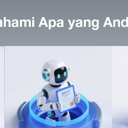
hami Apa yang And