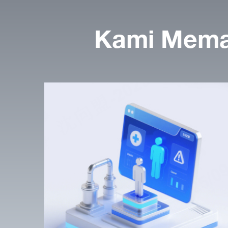
Kami Mema