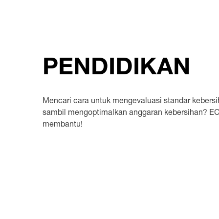
PENDIDIKAN
Mencari cara untuk mengevaluasi standar kebers
sambil mengoptimalkan anggaran kebersihan? 
membantu!