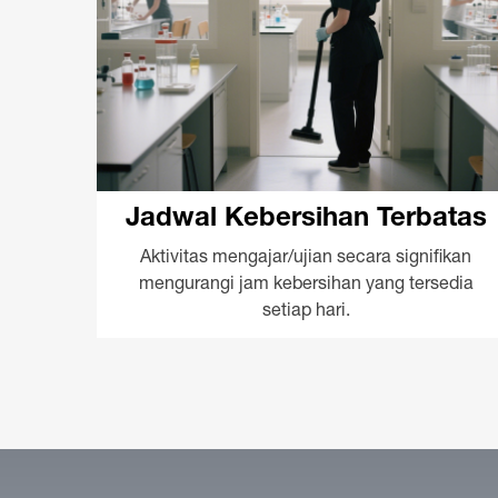
Jadwal Kebersihan Terbatas
Aktivitas mengajar/ujian secara signifikan
mengurangi jam kebersihan yang tersedia
setiap hari.