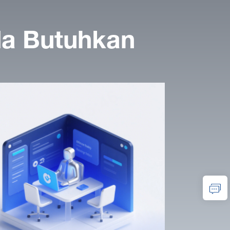
a Butuhkan