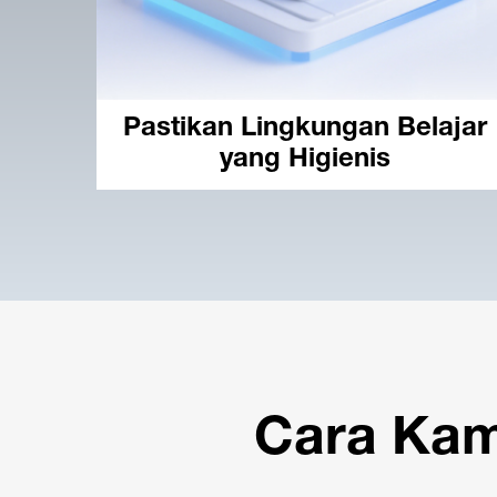
Pastikan Lingkungan Belajar
yang Higienis
Cara Kam