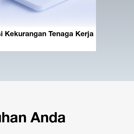
si Kekurangan Tenaga Kerja
uhan Anda