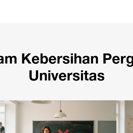
am Kebersihan Perg
Universitas