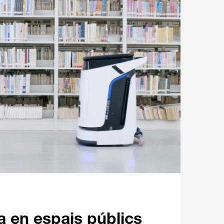
a en espais públics