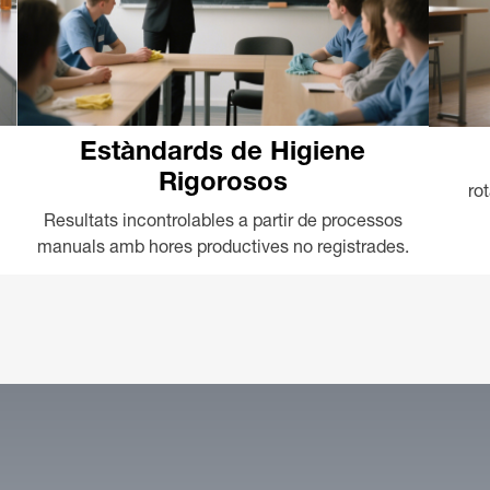
Estàndards de Higiene
Rigorosos
ro
Resultats incontrolables a partir de processos
manuals amb hores productives no registrades.