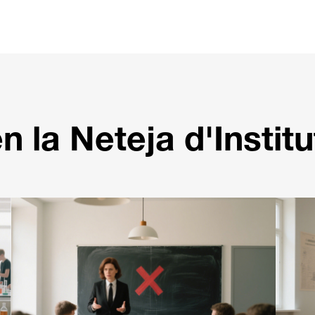
 la Neteja d'Institut