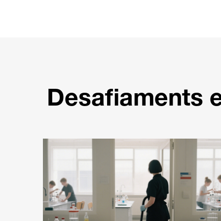
Desafiaments en