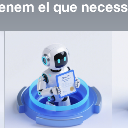
enem el que necess