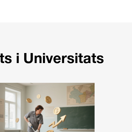
s i Universitats