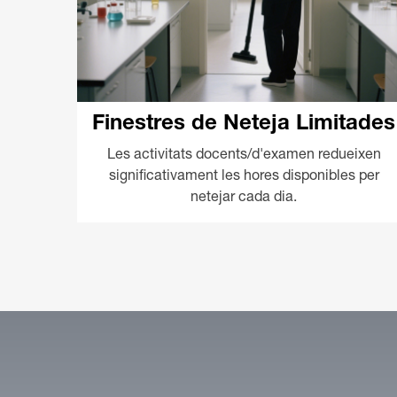
Finestres de Neteja Limitades
Les activitats docents/d'examen redueixen
significativament les hores disponibles per
netejar cada dia.