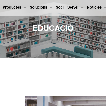
Productes
Solucions
Soci
Servei
Notícies
EDUCACIÓ