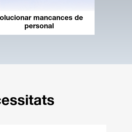
olucionar mancances de
personal
essitats