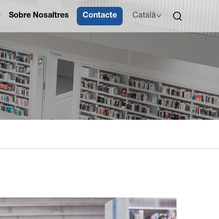
Sobre Nosaltres
Contacte
Català