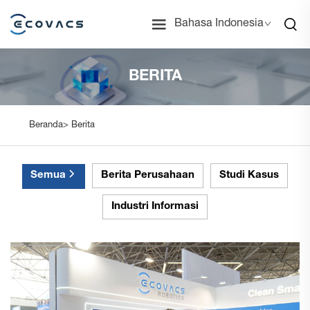
Bahasa Indonesia
BERITA
Beranda>
Berita
Semua
Berita Perusahaan
Studi Kasus
Industri Informasi