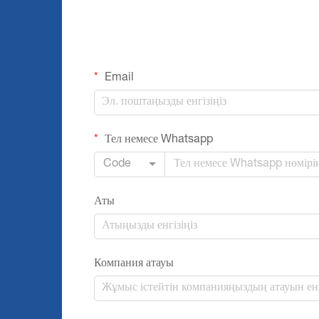
Email
Тел немесе Whatsapp
Code
Аты
Компания атауы