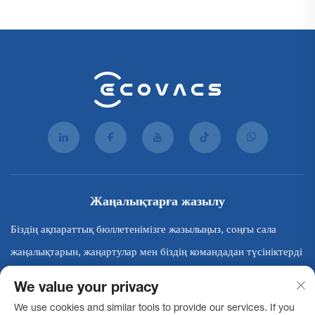
Жаңалықтарға жазылу
Біздің ақпараттық бюллетенімізге жазылыңыз, соңғы сала
жаңалықтарын, жаңартулар мен біздің командадан түсініктерді
алыңыз.
We value your privacy
We use cookies and similar tools to provide our services. If you