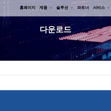
홈페이지
제품
솔루션
파트너
서비스
다운로드