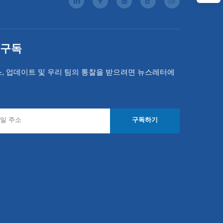
 구독
스, 업데이트 및 우리 팀의 통찰을 받으려면 뉴스레터에
구독하기