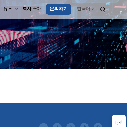
뉴스
회사 소개
문의하기
한국어