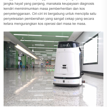
jangka hayat yang panjang, manakala keupayaan diagnosis
kendiri meminimumkan masa pemberhentian dan kos
penyelenggaraan. Ciri-ciri ini bergabung untuk mencipta satu
penyelesaian pembersihan yang sangat cekap yang secara
ketara mengurangkan kos operasi dari masa ke masa.