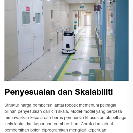
Penyesuaian dan Skalabiliti
Struktur harga pembersih lantai robotik memenuhi pelbagai
pilihan penyesuaian dan ciri skala. Model-model yang berbeza
menawarkan kepala dan berus pembersih khusus untuk pelbagai
jenis lantai dan keperluan pembersihan. Corak dan jadual
pembersihan boleh diprogramkan mengikut keperluan