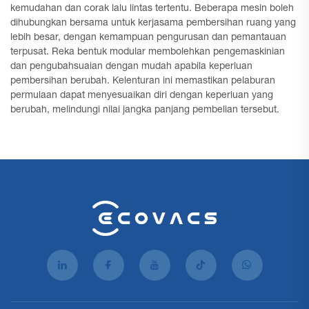
kemudahan dan corak lalu lintas tertentu. Beberapa mesin boleh
dihubungkan bersama untuk kerjasama pembersihan ruang yang
lebih besar, dengan kemampuan pengurusan dan pemantauan
terpusat. Reka bentuk modular membolehkan pengemaskinian
dan pengubahsuaian dengan mudah apabila keperluan
pembersihan berubah. Kelenturan ini memastikan pelaburan
permulaan dapat menyesuaikan diri dengan keperluan yang
berubah, melindungi nilai jangka panjang pembelian tersebut.