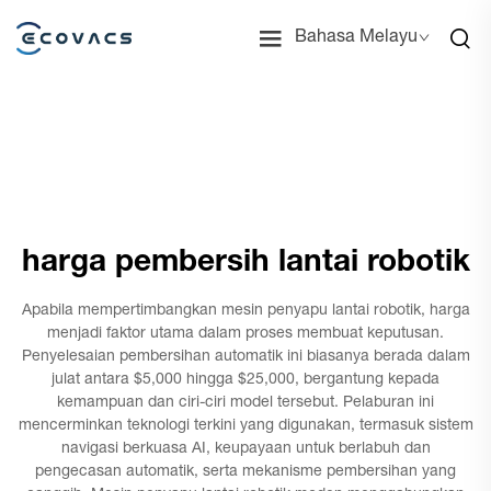
Bahasa Melayu
harga pembersih lantai robotik
Apabila mempertimbangkan mesin penyapu lantai robotik, harga
menjadi faktor utama dalam proses membuat keputusan.
Penyelesaian pembersihan automatik ini biasanya berada dalam
julat antara $5,000 hingga $25,000, bergantung kepada
kemampuan dan ciri-ciri model tersebut. Pelaburan ini
mencerminkan teknologi terkini yang digunakan, termasuk sistem
navigasi berkuasa AI, keupayaan untuk berlabuh dan
pengecasan automatik, serta mekanisme pembersihan yang