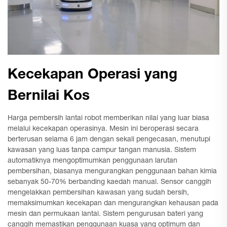
Kecekapan Operasi yang
Bernilai Kos
Harga pembersih lantai robot memberikan nilai yang luar biasa
melalui kecekapan operasinya. Mesin ini beroperasi secara
berterusan selama 6 jam dengan sekali pengecasan, menutupi
kawasan yang luas tanpa campur tangan manusia. Sistem
automatiknya mengoptimumkan penggunaan larutan
pembersihan, biasanya mengurangkan penggunaan bahan kimia
sebanyak 50-70% berbanding kaedah manual. Sensor canggih
mengelakkan pembersihan kawasan yang sudah bersih,
memaksimumkan kecekapan dan mengurangkan kehausan pada
mesin dan permukaan lantai. Sistem pengurusan bateri yang
canggih memastikan penggunaan kuasa yang optimum dan