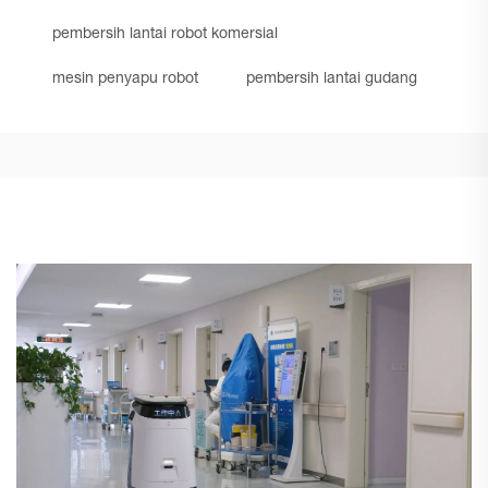
pembersih lantai robot komersial
mesin penyapu robot
pembersih lantai gudang