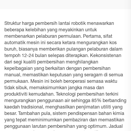
Struktur harga pembersih lantai robotik menawarkan
beberapa kelebihan yang meyakinkan untuk
membenarkan pelaburan permulaan. Pertama, sifat
automatik mesin ini secara ketara mengurangkan kos
buruh, biasanya memberikan pulangan pelaburan dalam
tempoh 12-24 bulan selepas diterapkan. Kekonsistenan
dari segi kualiti pembersihan menghilangkan
kepelbagaian yang berkaitan dengan pembersihan
manual, memastikan keputusan yang seragam di semua
permukaan. Mesin ini boleh beroperasi semasa waktu
tidak sibuk, memaksimumkan jangka masa dan
produktiviti kemudahan. Teknologi pembersihan terkini
mengurangkan penggunaan air sehingga 85% berbanding
kaedah tradisional, menghasilkan penjimatan utiliti yang
besar. Tambahan pula, sistem pendispensan bahan kimia
yang tepat meminimumkan pembaziran dan memastikan
penggunaan larutan pembersihan yang optimum. Jadual