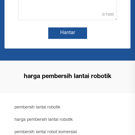
0/1000
Hantar
harga pembersih lantai robotik
pembersih lantai robotik
harga pembersih lantai robotik
pembersih lantai robot komersial