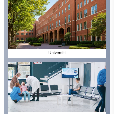
Universiti