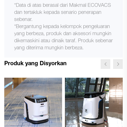
*Data di atas berasal dari Makmal ECOVACS
dan tertakluk kepada senario penerapan
sebenar.
*Bergantung kepada kelompok pengeluaran
yang berbeza, produk dan aksesori mungkin
dikemaskini atau dinaik taraf. Produk sebenar
yang diterima mungkin berbeza.
Produk yang Disyorkan