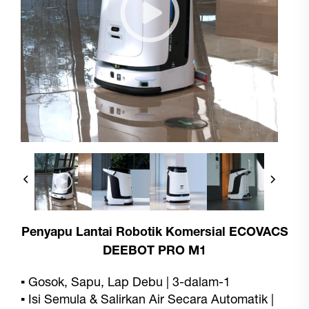
Penyapu Lantai Robotik Komersial ECOVACS
DEEBOT PRO M1
▪ Gosok, Sapu, Lap Debu | 3-dalam-1
▪
Isi Semula & Salirkan Air Secara Automatik |