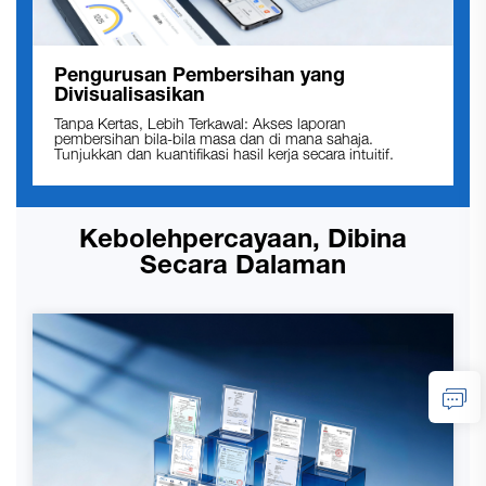
Pengurusan Pembersihan yang
Divisualisasikan
Tanpa Kertas, Lebih Terkawal: Akses laporan
pembersihan bila-bila masa dan di mana sahaja.
Tunjukkan dan kuantifikasi hasil kerja secara intuitif.
Kebolehpercayaan, Dibina
Secara Dalaman