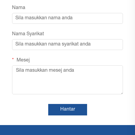
Nama
Nama Syarikat
Mesej
Hantar