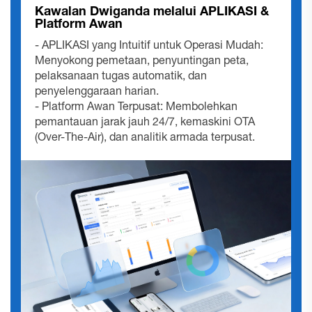
Kawalan Dwiganda melalui APLIKASI &
Platform Awan
- APLIKASI yang Intuitif untuk Operasi Mudah:
Menyokong pemetaan, penyuntingan peta,
pelaksanaan tugas automatik, dan
penyelenggaraan harian.
- Platform Awan Terpusat: Membolehkan
pemantauan jarak jauh 24/7, kemaskini OTA
(Over-The-Air), dan analitik armada terpusat.