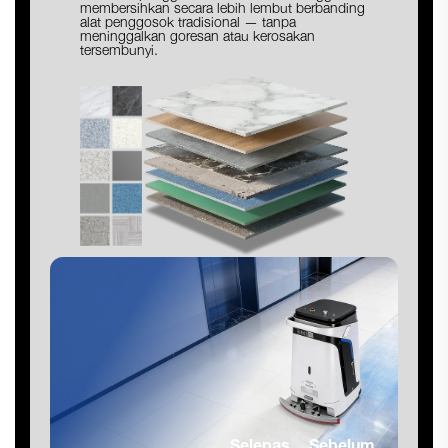
membersihkan secara lebih lembut berbanding
alat penggosok tradisional — tanpa
meninggalkan goresan atau kerosakan
tersembunyi.