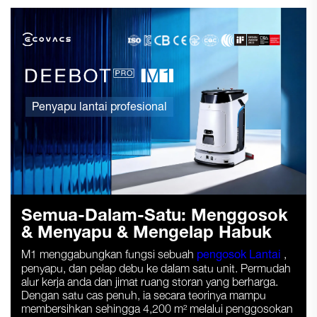
Penyapu lantai profesional
Semua-Dalam-Satu: Menggosok
& Menyapu & Mengelap Habuk
M1 menggabungkan fungsi sebuah
pengosok Lantai
,
penyapu, dan pelap debu ke dalam satu unit. Permudah
alur kerja anda dan jimat ruang storan yang berharga.
Dengan satu cas penuh, ia secara teorinya mampu
membersihkan sehingga 4,200 m² melalui penggosokan