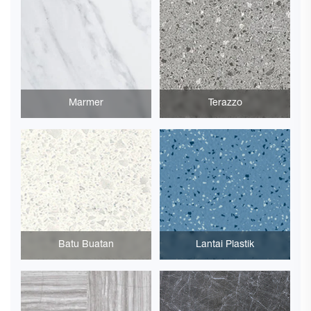
Marmer
Terazzo
Batu Buatan
Lantai Plastik