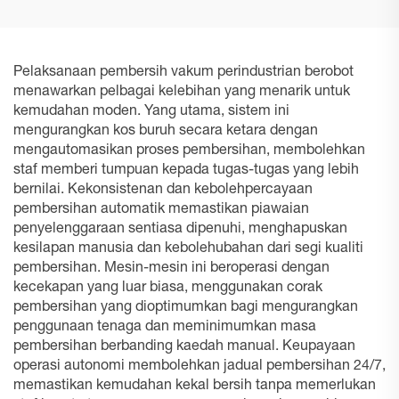
Pelaksanaan pembersih vakum perindustrian berobot
menawarkan pelbagai kelebihan yang menarik untuk
kemudahan moden. Yang utama, sistem ini
mengurangkan kos buruh secara ketara dengan
mengautomasikan proses pembersihan, membolehkan
staf memberi tumpuan kepada tugas-tugas yang lebih
bernilai. Kekonsistenan dan kebolehpercayaan
pembersihan automatik memastikan piawaian
penyelenggaraan sentiasa dipenuhi, menghapuskan
kesilapan manusia dan kebolehubahan dari segi kualiti
pembersihan. Mesin-mesin ini beroperasi dengan
kecekapan yang luar biasa, menggunakan corak
pembersihan yang dioptimumkan bagi mengurangkan
penggunaan tenaga dan meminimumkan masa
pembersihan berbanding kaedah manual. Keupayaan
operasi autonomi membolehkan jadual pembersihan 24/7,
memastikan kemudahan kekal bersih tanpa memerlukan