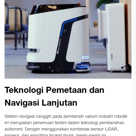
Teknologi Pemetaan dan
Navigasi Lanjutan
Sistem navigasi canggih pada pembersih vakum industri robotik
ini merupakan penemuan terkini dalam teknologi pembersihan
autonomi. Dengan menggunakan kombinasi sensor LiDAR,
kamera, dan algoritma tingkat tinggi, mesin-mesin ini