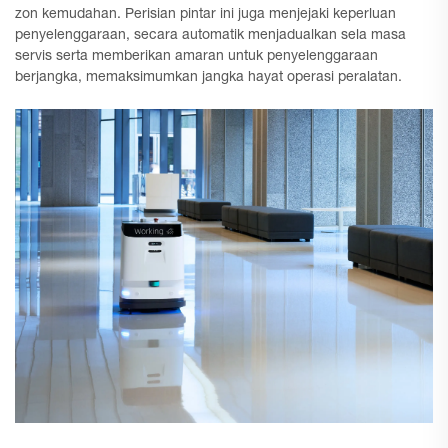
zon kemudahan. Perisian pintar ini juga menjejaki keperluan
penyelenggaraan, secara automatik menjadualkan sela masa
servis serta memberikan amaran untuk penyelenggaraan
berjangka, memaksimumkan jangka hayat operasi peralatan.