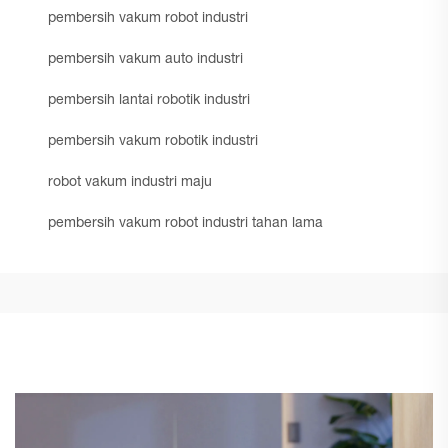
pembersih vakum robot industri
pembersih vakum auto industri
pembersih lantai robotik industri
pembersih vakum robotik industri
robot vakum industri maju
pembersih vakum robot industri tahan lama