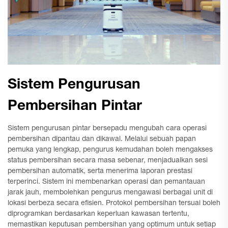
Sistem Pengurusan
Pembersihan Pintar
Sistem pengurusan pintar bersepadu mengubah cara operasi
pembersihan dipantau dan dikawal. Melalui sebuah papan
pemuka yang lengkap, pengurus kemudahan boleh mengakses
status pembersihan secara masa sebenar, menjadualkan sesi
pembersihan automatik, serta menerima laporan prestasi
terperinci. Sistem ini membenarkan operasi dan pemantauan
jarak jauh, membolehkan pengurus mengawasi berbagai unit di
lokasi berbeza secara efisien. Protokol pembersihan tersuai boleh
diprogramkan berdasarkan keperluan kawasan tertentu,
memastikan keputusan pembersihan yang optimum untuk setiap