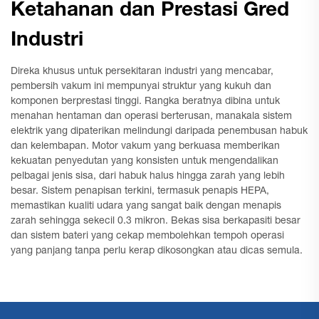
Ketahanan dan Prestasi Gred
Industri
Direka khusus untuk persekitaran industri yang mencabar,
pembersih vakum ini mempunyai struktur yang kukuh dan
komponen berprestasi tinggi. Rangka beratnya dibina untuk
menahan hentaman dan operasi berterusan, manakala sistem
elektrik yang dipaterikan melindungi daripada penembusan habuk
dan kelembapan. Motor vakum yang berkuasa memberikan
kekuatan penyedutan yang konsisten untuk mengendalikan
pelbagai jenis sisa, dari habuk halus hingga zarah yang lebih
besar. Sistem penapisan terkini, termasuk penapis HEPA,
memastikan kualiti udara yang sangat baik dengan menapis
zarah sehingga sekecil 0.3 mikron. Bekas sisa berkapasiti besar
dan sistem bateri yang cekap membolehkan tempoh operasi
yang panjang tanpa perlu kerap dikosongkan atau dicas semula.