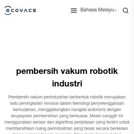
Bahasa Melayu
pembersih vakum robotik
industri
Pembersih vakum perindustrian berbentuk robotik merupakan
satu peningkatan revolusi dalam teknologi penyelenggaraan
kemudahan, menggabungkan navigasi autonomi dengan
keupayaan pembersihan yang berkuasa. Mesin canggih ini
menggunakan sensor dan algoritma penjelasan yang terkini untuk
membersihkan ruang perindustrian yang besar secara berkesan