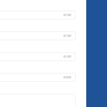
0/100
0/100
0/100
0/200