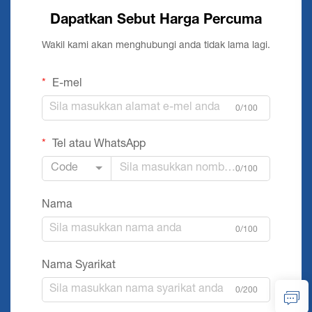
Dapatkan Sebut Harga Percuma
Wakil kami akan menghubungi anda tidak lama lagi.
E-mel
0/100
Tel atau WhatsApp
Code
0/100
Nama
0/100
Nama Syarikat
0/200