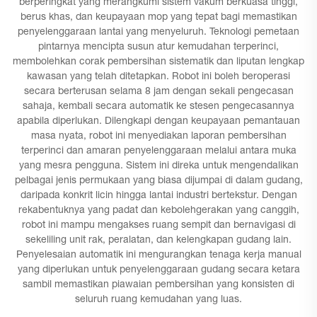
berperingkat yang merangkumi sistem vakum berkuasa tinggi,
berus khas, dan keupayaan mop yang tepat bagi memastikan
penyelenggaraan lantai yang menyeluruh. Teknologi pemetaan
pintarnya mencipta susun atur kemudahan terperinci,
membolehkan corak pembersihan sistematik dan liputan lengkap
kawasan yang telah ditetapkan. Robot ini boleh beroperasi
secara berterusan selama 8 jam dengan sekali pengecasan
sahaja, kembali secara automatik ke stesen pengecasannya
apabila diperlukan. Dilengkapi dengan keupayaan pemantauan
masa nyata, robot ini menyediakan laporan pembersihan
terperinci dan amaran penyelenggaraan melalui antara muka
yang mesra pengguna. Sistem ini direka untuk mengendalikan
pelbagai jenis permukaan yang biasa dijumpai di dalam gudang,
daripada konkrit licin hingga lantai industri bertekstur. Dengan
rekabentuknya yang padat dan kebolehgerakan yang canggih,
robot ini mampu mengakses ruang sempit dan bernavigasi di
sekeliling unit rak, peralatan, dan kelengkapan gudang lain.
Penyelesaian automatik ini mengurangkan tenaga kerja manual
yang diperlukan untuk penyelenggaraan gudang secara ketara
sambil memastikan piawaian pembersihan yang konsisten di
seluruh ruang kemudahan yang luas.