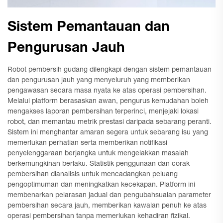
Sistem Pemantauan dan
Pengurusan Jauh
Robot pembersih gudang dilengkapi dengan sistem pemantauan
dan pengurusan jauh yang menyeluruh yang memberikan
pengawasan secara masa nyata ke atas operasi pembersihan.
Melalui platform berasaskan awan, pengurus kemudahan boleh
mengakses laporan pembersihan terperinci, menjejaki lokasi
robot, dan memantau metrik prestasi daripada sebarang peranti.
Sistem ini menghantar amaran segera untuk sebarang isu yang
memerlukan perhatian serta memberikan notifikasi
penyelenggaraan berjangka untuk mengelakkan masalah
berkemungkinan berlaku. Statistik penggunaan dan corak
pembersihan dianalisis untuk mencadangkan peluang
pengoptimuman dan meningkatkan kecekapan. Platform ini
membenarkan pelarasan jadual dan pengubahsuaian parameter
pembersihan secara jauh, memberikan kawalan penuh ke atas
operasi pembersihan tanpa memerlukan kehadiran fizikal.