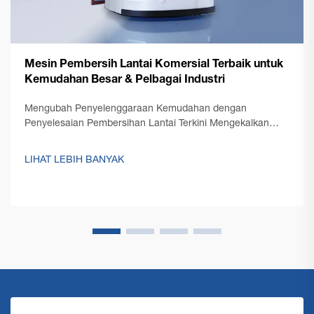
Mesin Pembersih Lantai Komersial Terbaik untuk
Kemudahan Besar & Pelbagai Industri
Mengubah Penyelenggaraan Kemudahan dengan
Penyelesaian Pembersihan Lantai Terkini Mengekalkan
lantai yang bersih di ruang komersial besar
membentangkan cabaran unik yang memerlukan
LIHAT LEBIH BANYAK
penyelesaian yang kukuh dan cekap. Sebuah mesin
pembersih lantai komersial berada di...