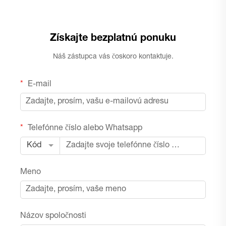
Získajte bezplatnú ponuku
Náš zástupca vás čoskoro kontaktuje.
E-mail
Telefónne číslo alebo Whatsapp
Kód
Meno
Názov spoločnosti