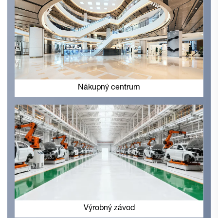
Nákupný centrum
Výrobný závod