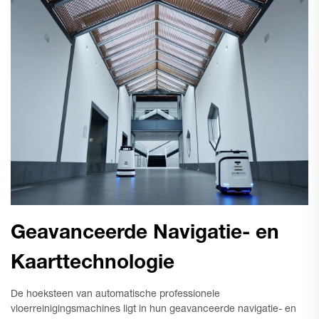
Geavanceerde Navigatie- en
Kaarttechnologie
De hoeksteen van automatische professionele
vloerreinigingsmachines ligt in hun geavanceerde navigatie- en