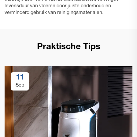
levensduur van vloeren door juiste onderhoud en
verminderd gebruik van reinigingsmaterialen.
Praktische Tips
11
Sep