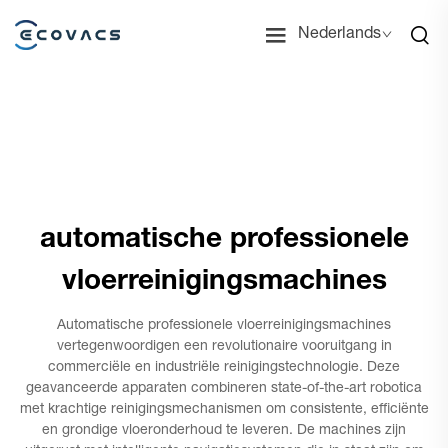
Nederlands
automatische professionele
vloerreinigingsmachines
Automatische professionele vloerreinigingsmachines
vertegenwoordigen een revolutionaire vooruitgang in
commerciële en industriële reinigingstechnologie. Deze
geavanceerde apparaten combineren state-of-the-art robotica
met krachtige reinigingsmechanismen om consistente, efficiënte
en grondige vloeronderhoud te leveren. De machines zijn