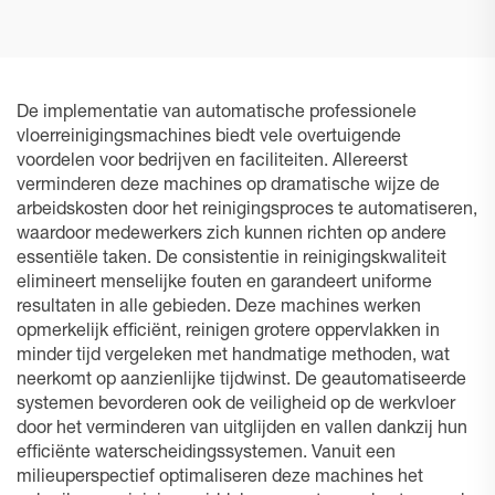
De implementatie van automatische professionele
vloerreinigingsmachines biedt vele overtuigende
voordelen voor bedrijven en faciliteiten. Allereerst
verminderen deze machines op dramatische wijze de
arbeidskosten door het reinigingsproces te automatiseren,
waardoor medewerkers zich kunnen richten op andere
essentiële taken. De consistentie in reinigingskwaliteit
elimineert menselijke fouten en garandeert uniforme
resultaten in alle gebieden. Deze machines werken
opmerkelijk efficiënt, reinigen grotere oppervlakken in
minder tijd vergeleken met handmatige methoden, wat
neerkomt op aanzienlijke tijdwinst. De geautomatiseerde
systemen bevorderen ook de veiligheid op de werkvloer
door het verminderen van uitglijden en vallen dankzij hun
efficiënte waterscheidingssystemen. Vanuit een
milieuperspectief optimaliseren deze machines het