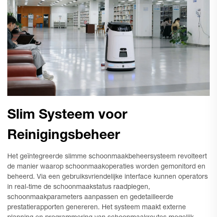
Slim Systeem voor
Reinigingsbeheer
Het geïntegreerde slimme schoonmaakbeheersysteem revolteert
de manier waarop schoonmaakoperaties worden gemonitord en
beheerd. Via een gebruiksvriendelijke interface kunnen operators
in real-time de schoonmaakstatus raadplegen,
schoonmaakparameters aanpassen en gedetailleerde
prestatierapporten genereren. Het systeem maakt externe