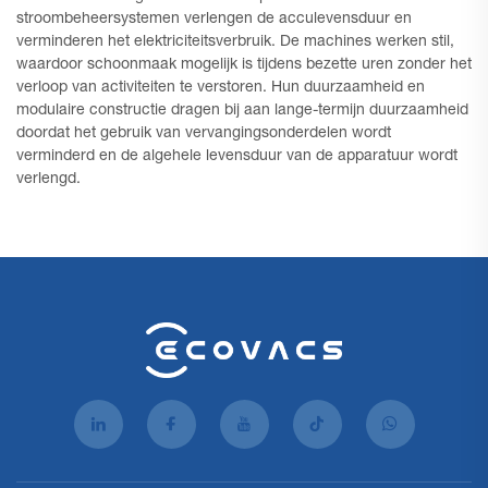
stroombeheersystemen verlengen de acculevensduur en
verminderen het elektriciteitsverbruik. De machines werken stil,
waardoor schoonmaak mogelijk is tijdens bezette uren zonder het
verloop van activiteiten te verstoren. Hun duurzaamheid en
modulaire constructie dragen bij aan lange-termijn duurzaamheid
doordat het gebruik van vervangingsonderdelen wordt
verminderd en de algehele levensduur van de apparatuur wordt
verlengd.