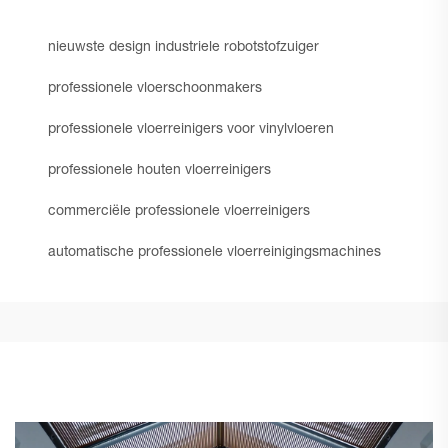
nieuwste design industriele robotstofzuiger
professionele vloerschoonmakers
professionele vloerreinigers voor vinylvloeren
professionele houten vloerreinigers
commerciële professionele vloerreinigers
automatische professionele vloerreinigingsmachines