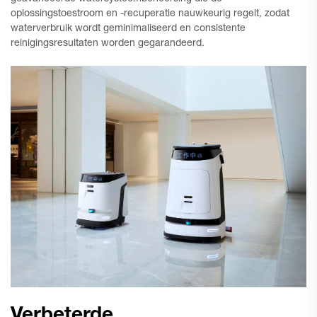
oplossingstoestroom en -recuperatie nauwkeurig regelt, zodat
waterverbruik wordt geminimaliseerd en consistente
reinigingsresultaten worden gegarandeerd.
Verbeterde