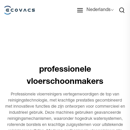
Nederlands
professionele
vloerschoonmakers
Professionele vloerreinigers vertegenwoordigen de top van
reinigingstechnologie, met krachtige prestaties gecombineerd
met innovatieve functies die zijn ontworpen voor commercieel en
industrieel gebruik. Deze machines gebruiken geavanceerde
reinigingsmechanismen, waaronder hogedruk watersystemen,
roterende borstels en krachtige zuigsystemen voor uitstekende