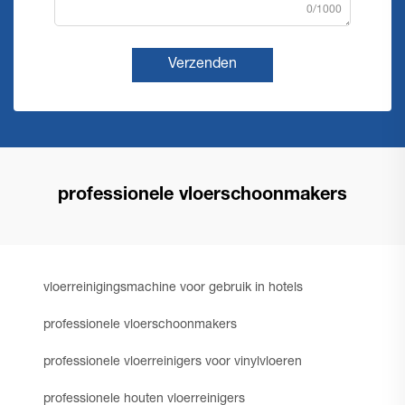
0/1000
Verzenden
professionele vloerschoonmakers
vloerreinigingsmachine voor gebruik in hotels
professionele vloerschoonmakers
professionele vloerreinigers voor vinylvloeren
professionele houten vloerreinigers