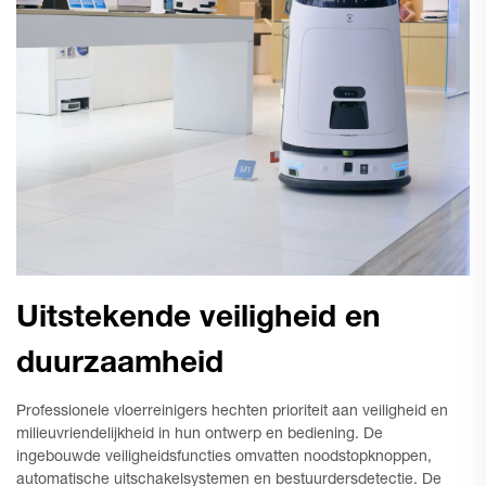
Uitstekende veiligheid en
duurzaamheid
Professionele vloerreinigers hechten prioriteit aan veiligheid en
milieuvriendelijkheid in hun ontwerp en bediening. De
ingebouwde veiligheidsfuncties omvatten noodstopknoppen,
automatische uitschakelsystemen en bestuurdersdetectie. De