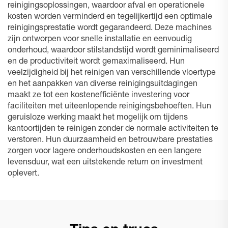
reinigingsoplossingen, waardoor afval en operationele
kosten worden verminderd en tegelijkertijd een optimale
reinigingsprestatie wordt gegarandeerd. Deze machines
zijn ontworpen voor snelle installatie en eenvoudig
onderhoud, waardoor stilstandstijd wordt geminimaliseerd
en de productiviteit wordt gemaximaliseerd. Hun
veelzijdigheid bij het reinigen van verschillende vloertype
en het aanpakken van diverse reinigingsuitdagingen
maakt ze tot een kostenefficiënte investering voor
faciliteiten met uiteenlopende reinigingsbehoeften. Hun
geruisloze werking maakt het mogelijk om tijdens
kantoortijden te reinigen zonder de normale activiteiten te
verstoren. Hun duurzaamheid en betrouwbare prestaties
zorgen voor lagere onderhoudskosten en een langere
levensduur, wat een uitstekende return on investment
oplevert.