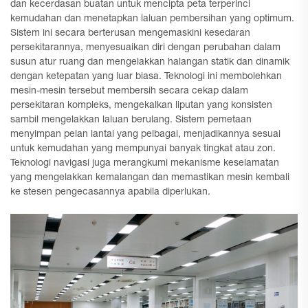
dan kecerdasan buatan untuk mencipta peta terperinci
kemudahan dan menetapkan laluan pembersihan yang optimum.
Sistem ini secara berterusan mengemaskini kesedaran
persekitarannya, menyesuaikan diri dengan perubahan dalam
susun atur ruang dan mengelakkan halangan statik dan dinamik
dengan ketepatan yang luar biasa. Teknologi ini membolehkan
mesin-mesin tersebut membersih secara cekap dalam
persekitaran kompleks, mengekalkan liputan yang konsisten
sambil mengelakkan laluan berulang. Sistem pemetaan
menyimpan pelan lantai yang pelbagai, menjadikannya sesuai
untuk kemudahan yang mempunyai banyak tingkat atau zon.
Teknologi navigasi juga merangkumi mekanisme keselamatan
yang mengelakkan kemalangan dan memastikan mesin kembali
ke stesen pengecasannya apabila diperlukan.