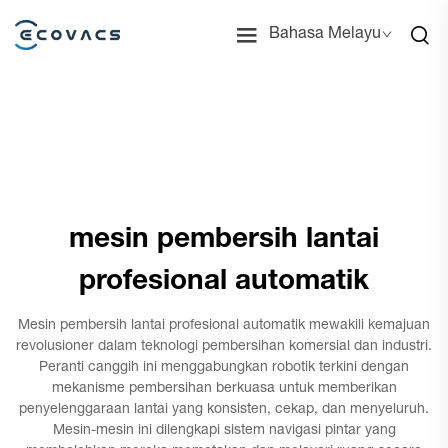
Bahasa Melayu
mesin pembersih lantai
profesional automatik
Mesin pembersih lantai profesional automatik mewakili kemajuan
revolusioner dalam teknologi pembersihan komersial dan industri.
Peranti canggih ini menggabungkan robotik terkini dengan
mekanisme pembersihan berkuasa untuk memberikan
penyelenggaraan lantai yang konsisten, cekap, dan menyeluruh.
Mesin-mesin ini dilengkapi sistem navigasi pintar yang