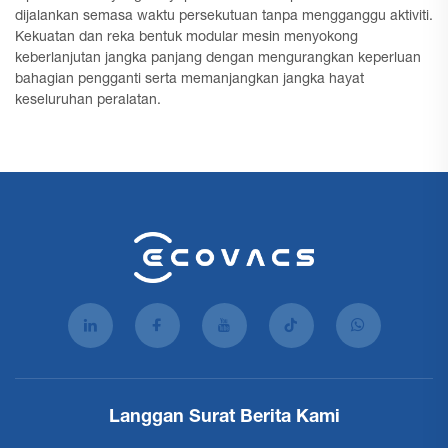
dijalankan semasa waktu persekutuan tanpa mengganggu aktiviti.
Kekuatan dan reka bentuk modular mesin menyokong
keberlanjutan jangka panjang dengan mengurangkan keperluan
bahagian pengganti serta memanjangkan jangka hayat
keseluruhan peralatan.
Langgan Surat Berita Kami