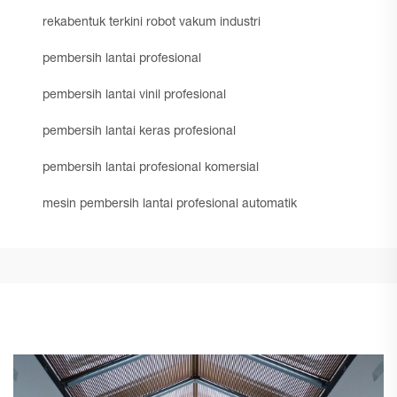
rekabentuk terkini robot vakum industri
pembersih lantai profesional
pembersih lantai vinil profesional
pembersih lantai keras profesional
pembersih lantai profesional komersial
mesin pembersih lantai profesional automatik