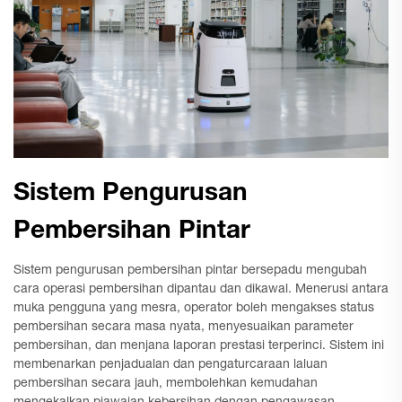
Sistem Pengurusan
Pembersihan Pintar
Sistem pengurusan pembersihan pintar bersepadu mengubah
cara operasi pembersihan dipantau dan dikawal. Menerusi antara
muka pengguna yang mesra, operator boleh mengakses status
pembersihan secara masa nyata, menyesuaikan parameter
pembersihan, dan menjana laporan prestasi terperinci. Sistem ini
membenarkan penjadualan dan pengaturcaraan laluan
pembersihan secara jauh, membolehkan kemudahan