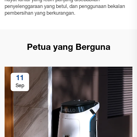
hayat lantai yang lebih panjang disebabkan
penyelenggaraan yang betul, dan penggunaan bekalan
pembersihan yang berkurangan.
Petua yang Berguna
11
Sep