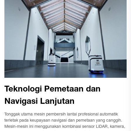
Teknologi Pemetaan dan
Navigasi Lanjutan
Tonggak utama mesin pembersih lantai profesional automatik
terletak pada keupayaan navigasi dan pemetaan yang canggih.
Mesin-mesin ini menggunakan kombinasi sensor LiDAR, kamera,