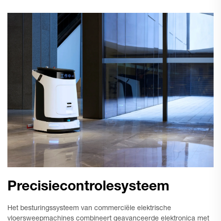
Precisiecontrolesysteem
Het besturingssysteem van commerciële elektrische
vloersweepmachines combineert geavanceerde elektronica met