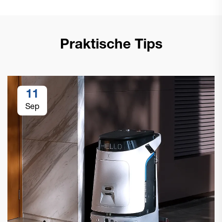
Praktische Tips
11
Sep