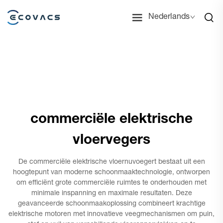
Nederlands
commerciële elektrische
vloervegers
De commerciële elektrische vloernuvoegert bestaat uit een
hoogtepunt van moderne schoonmaaktechnologie, ontworpen
om efficiënt grote commerciële ruimtes te onderhouden met
minimale inspanning en maximale resultaten. Deze
geavanceerde schoonmaakoplossing combineert krachtige
elektrische motoren met innovatieve veegmechanismen om puin,