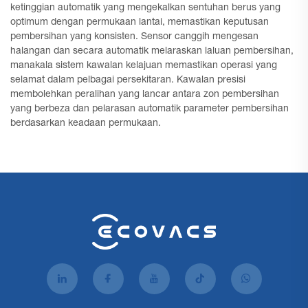
ketinggian automatik yang mengekalkan sentuhan berus yang
optimum dengan permukaan lantai, memastikan keputusan
pembersihan yang konsisten. Sensor canggih mengesan
halangan dan secara automatik melaraskan laluan pembersihan,
manakala sistem kawalan kelajuan memastikan operasi yang
selamat dalam pelbagai persekitaran. Kawalan presisi
membolehkan peralihan yang lancar antara zon pembersihan
yang berbeza dan pelarasan automatik parameter pembersihan
berdasarkan keadaan permukaan.