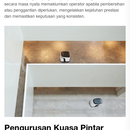
secara masa nyata memaklumkan operator apabila pembersihan
atau penggantian diperlukan, mengelakkan kejatuhan prestasi
dan memastikan keputusan yang konsisten.
Pengurusan Kuasa Pintar