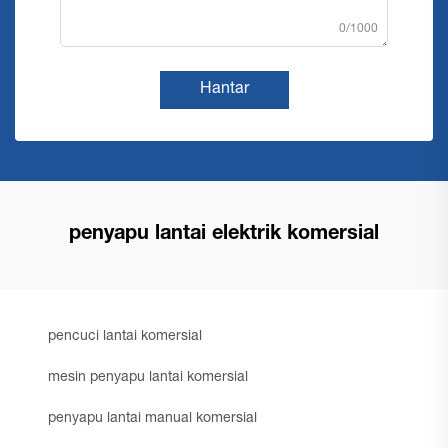
0/1000
Hantar
penyapu lantai elektrik komersial
pencuci lantai komersial
mesin penyapu lantai komersial
penyapu lantai manual komersial