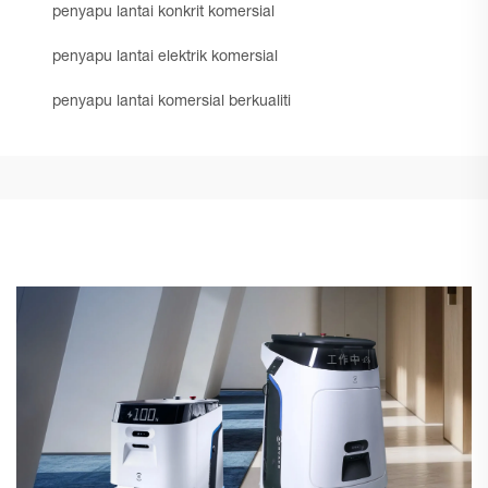
penyapu lantai konkrit komersial
penyapu lantai elektrik komersial
penyapu lantai komersial berkualiti