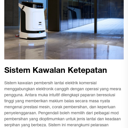
Sistem Kawalan Ketepatan
Sistem kawalan pembersih lantai elektrik komersial
menggabungkan elektronik canggih dengan operasi yang mesra
pengguna. Antara muka intuitif dilengkapi paparan beresolusi
tinggi yang memberikan maklum balas secara masa nyata
mengenai prestasi mesin, corak pembersihan, dan keperluan
penyelenggaraan. Pengendali boleh memilih dari pelbagai mod
pembersihan yang dioptimumkan untuk jenis lantai dan keadaan
serpihan yang berbeza. Sistem ini merangkumi pelarasan