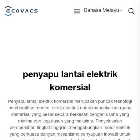
Bahasa Melayu
penyapu lantai elektrik
komersial
Penyapu lantai elektrik komersial merupakan puncak teknologi
pembersihan moden, direka bentuk untuk mengekalkan ruang
komersial yang besar secara berkesan dengan usaha yang
minima dan keputusan yang maksima. Penyelesaian
pembersihan tingkat tinggi ini menggabungkan motor elektrik
yang berkuasa dengan mekanisme penyapuan inovatif untuk